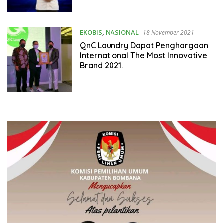
EKOBIS
,
NASIONAL
18 November 2021
QnC Laundry Dapat Penghargaan
International The Most Innovative
Brand 2021.