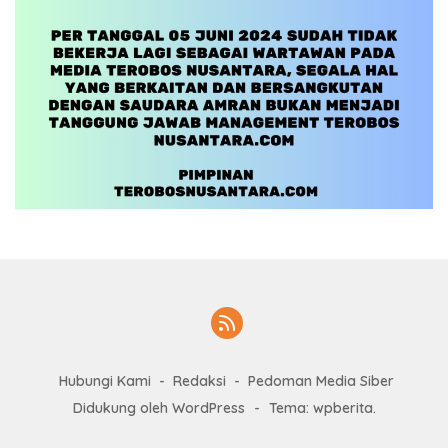
Hubungi Kami
Redaksi
Pedoman Media Siber
Didukung oleh WordPress
-
Tema: wpberita.