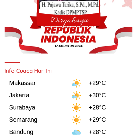
Info Cuaca Hari Ini
Makassar
+29°C
Jakarta
+30°C
Surabaya
+28°C
Semarang
+29°C
Bandung
+28°C