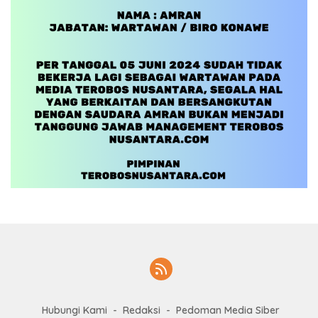
Hubungi Kami
Redaksi
Pedoman Media Siber