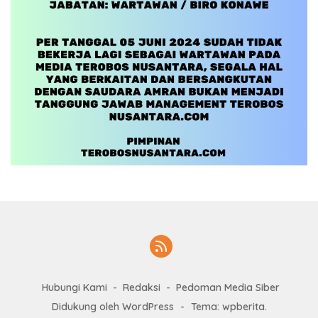
Hubungi Kami
Redaksi
Pedoman Media Siber
Didukung oleh WordPress
-
Tema: wpberita.