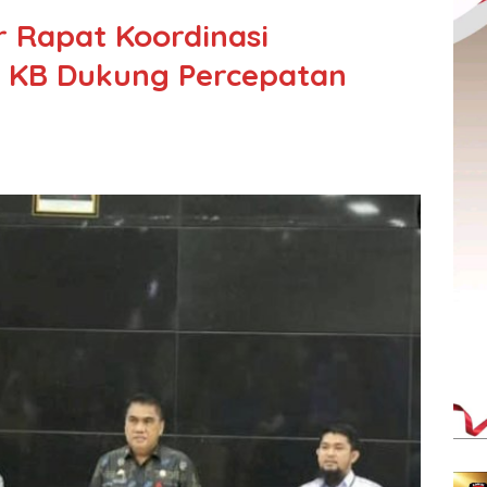
 Rapat Koordinasi
 KB Dukung Percepatan