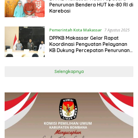
Penurunan Bendera HUT ke-80 RI di
Karebosi
Pemerintah Kota Makassar
7 Agustus 2025
DPPKB Makassar Gelar Rapat
Koordinasi Penguatan Pelayanan
KB Dukung Percepatan Penurunan
Stunting
Selengkapnya