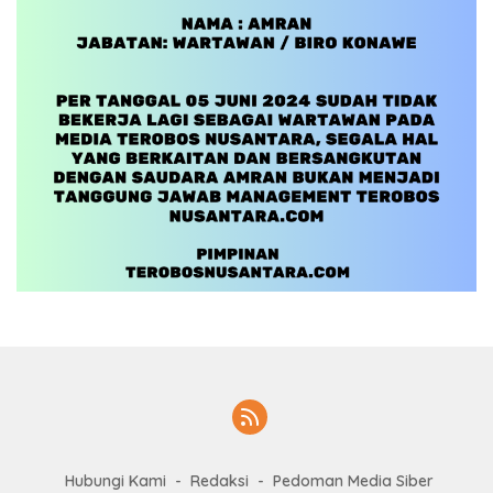
Hubungi Kami
Redaksi
Pedoman Media Siber