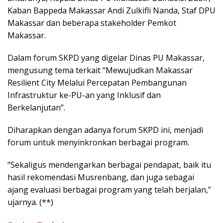
Kaban Bappeda Makassar Andi Zulkifli Nanda, Staf DPU
Makassar dan beberapa stakeholder Pemkot
Makassar.
Dalam forum SKPD yang digelar Dinas PU Makassar,
mengusung tema terkait “Mewujudkan Makassar
Resilient City Melalui Percepatan Pembangunan
Infrastruktur ke-PU-an yang Inklusif dan
Berkelanjutan”.
Diharapkan dengan adanya forum SKPD ini, menjadi
forum untuk menyinkronkan berbagai program.
“Sekaligus mendengarkan berbagai pendapat, baik itu
hasil rekomendasi Musrenbang, dan juga sebagai
ajang evaluasi berbagai program yang telah berjalan,”
ujarnya. (**)