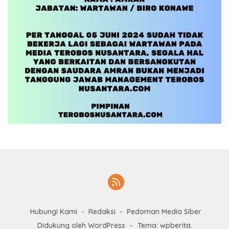
Hubungi Kami
Redaksi
Pedoman Media Siber
Didukung oleh WordPress
-
Tema: wpberita.