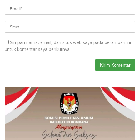
Simpan nama, email, dan situs web saya pada peramban ini
untuk komentar saya berikutnya.