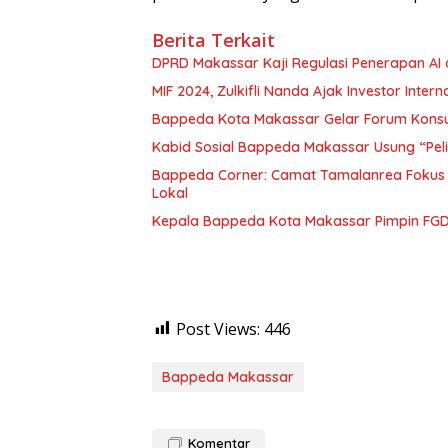
Berita Terkait
DPRD Makassar Kaji Regulasi Penerapan AI
MIF 2024, Zulkifli Nanda Ajak Investor In
Bappeda Kota Makassar Gelar Forum Konsu
Kabid Sosial Bappeda Makassar Usung “Pel
Bappeda Corner: Camat Tamalanrea Fokus
Lokal
Kepala Bappeda Kota Makassar Pimpin FGD 
Post Views:
446
Bappeda Makassar
Komentar