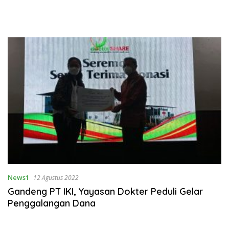
News1
12 Agustus 2022
Gandeng PT IKI, Yayasan Dokter Peduli Gelar
Penggalangan Dana