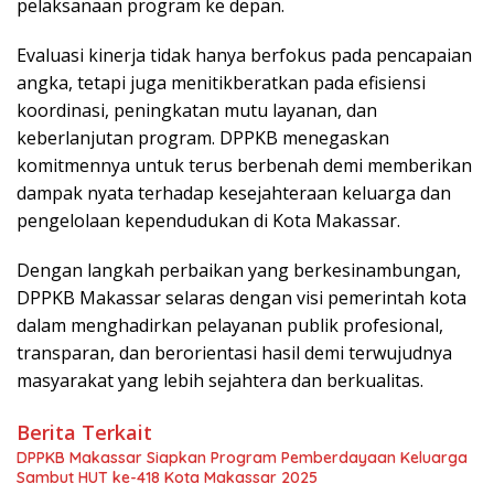
pelaksanaan program ke depan.
Evaluasi kinerja tidak hanya berfokus pada pencapaian
angka, tetapi juga menitikberatkan pada efisiensi
koordinasi, peningkatan mutu layanan, dan
keberlanjutan program. DPPKB menegaskan
komitmennya untuk terus berbenah demi memberikan
dampak nyata terhadap kesejahteraan keluarga dan
pengelolaan kependudukan di Kota Makassar.
Dengan langkah perbaikan yang berkesinambungan,
DPPKB Makassar selaras dengan visi pemerintah kota
dalam menghadirkan pelayanan publik profesional,
transparan, dan berorientasi hasil demi terwujudnya
masyarakat yang lebih sejahtera dan berkualitas.
Berita Terkait
DPPKB Makassar Siapkan Program Pemberdayaan Keluarga
Sambut HUT ke-418 Kota Makassar 2025