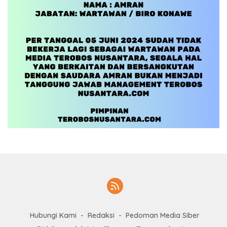
Hubungi Kami
Redaksi
Pedoman Media Siber