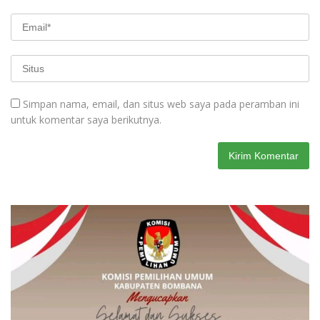
Simpan nama, email, dan situs web saya pada peramban ini
untuk komentar saya berikutnya.