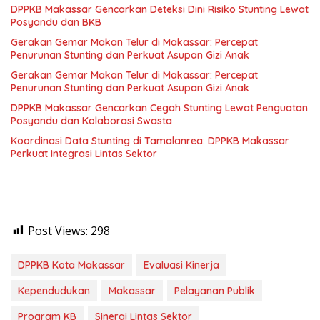
DPPKB Makassar Gencarkan Deteksi Dini Risiko Stunting Lewat
Posyandu dan BKB
Gerakan Gemar Makan Telur di Makassar: Percepat
Penurunan Stunting dan Perkuat Asupan Gizi Anak
Gerakan Gemar Makan Telur di Makassar: Percepat
Penurunan Stunting dan Perkuat Asupan Gizi Anak
DPPKB Makassar Gencarkan Cegah Stunting Lewat Penguatan
Posyandu dan Kolaborasi Swasta
Koordinasi Data Stunting di Tamalanrea: DPPKB Makassar
Perkuat Integrasi Lintas Sektor
Post Views:
298
DPPKB Kota Makassar
Evaluasi Kinerja
Kependudukan
Makassar
Pelayanan Publik
Program KB
Sinergi Lintas Sektor