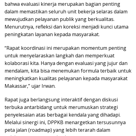
bahwa evaluasi kinerja merupakan bagian penting
dalam memastikan seluruh unit bekerja selaras dalam
mewujudkan pelayanan publik yang berkualitas.
Menurutnya, refleksi dan koreksi menjadi kunci utama
peningkatan layanan kepada masyarakat.
“Rapat koordinasi ini merupakan momentum penting
untuk menyelaraskan langkah dan memperkuat
kolaborasi kita. Hanya dengan evaluasi yang jujur dan
mendalam, kita bisa menemukan formula terbaik untuk
meningkatkan kualitas pelayanan kepada masyarakat
Makassar,” ujar Irwan.
Rapat juga berlangsung interaktif dengan diskusi
terbuka antarbidang untuk merumuskan strategi
penyelesaian atas berbagai kendala yang dihadapi.
Melalui sinergi ini, DPPKB menargetkan tersusunnya
peta jalan (roadmap) yang lebih terarah dalam