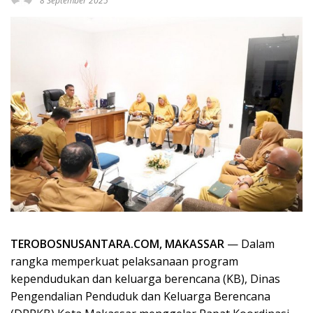
8 September 2025
TEROBOSNUSANTARA.COM, MAKASSAR
— Dalam
rangka memperkuat pelaksanaan program
kependudukan dan keluarga berencana (KB), Dinas
Pengendalian Penduduk dan Keluarga Berencana