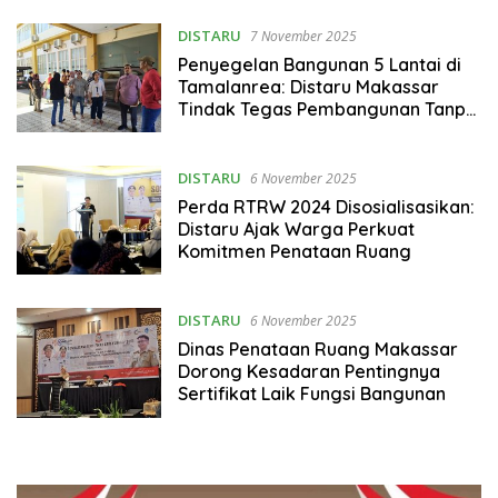
DISTARU
7 November 2025
Penyegelan Bangunan 5 Lantai di
Tamalanrea: Distaru Makassar
Tindak Tegas Pembangunan Tanpa
Izin
DISTARU
6 November 2025
Perda RTRW 2024 Disosialisasikan:
Distaru Ajak Warga Perkuat
Komitmen Penataan Ruang
DISTARU
6 November 2025
Dinas Penataan Ruang Makassar
Dorong Kesadaran Pentingnya
Sertifikat Laik Fungsi Bangunan