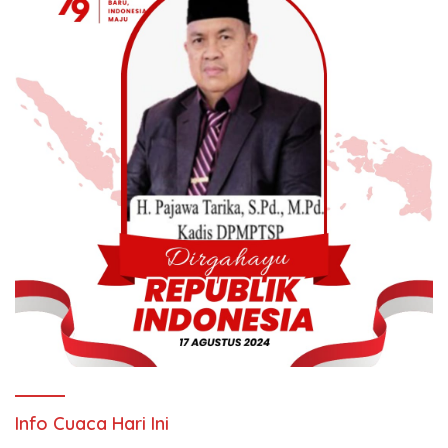
Info Cuaca Hari Ini