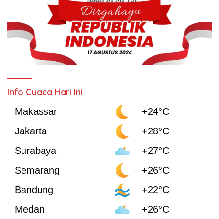
Info Cuaca Hari Ini
Makassar
+24°C
Jakarta
+28°C
Surabaya
+27°C
Semarang
+26°C
Bandung
+22°C
Medan
+26°C