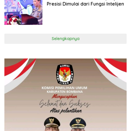
Presisi Dimulai dari Fungsi Intelijen
Selengkapnya