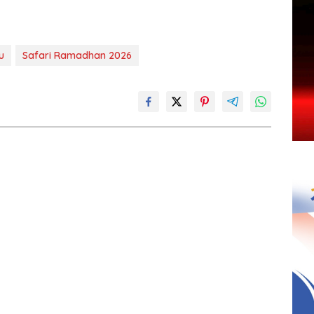
u
Safari Ramadhan 2026