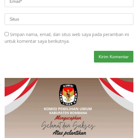
Simpan nama, email, dan situs web saya pada peramban ini
untuk komentar saya berikutnya.