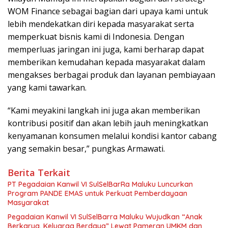
WOM Finance sebagai bagian dari upaya kami untuk
lebih mendekatkan diri kepada masyarakat serta
memperkuat bisnis kami di Indonesia. Dengan
memperluas jaringan ini juga, kami berharap dapat
memberikan kemudahan kepada masyarakat dalam
mengakses berbagai produk dan layanan pembiayaan
yang kami tawarkan.
“Kami meyakini langkah ini juga akan memberikan
kontribusi positif dan akan lebih jauh meningkatkan
kenyamanan konsumen melalui kondisi kantor cabang
yang semakin besar,” pungkas Armawati.
Berita Terkait
PT Pegadaian Kanwil VI SulSelBarRa Maluku Luncurkan
Program PANDE EMAS untuk Perkuat Pemberdayaan
Masyarakat
Pegadaian Kanwil VI SulSelBarra Maluku Wujudkan “Anak
Berkarya, Keluarga Berdaya” Lewat Pameran UMKM dan