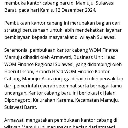
membuka kantor cabang baru di Mamuju, Sulawesi
Barat, pada hari Kamis, 12 Desember 2024.
Pembukaan kantor cabang ini merupakan bagian dari
strategi perusahaan untuk lebih mendekatkan layanan
pembiayaan kepada masyarakat di wilayah Sulawesi.
Seremonial pembukaan kantor cabang WOM Finance
Mamuju dihadiri oleh Armawati, Business Unit Head
WOM Finance Regional Sulawesi, yang didampingi oleh
Haerul Insani, Branch Head WOM Finance Kantor
Cabang Mamuju. Acara ini juga dihadiri oleh perwakilan
dari pemerintah daerah setempat serta berbagai tamu
undangan. Kantor cabang baru ini berlokasi di Jalan
Diponegoro, Kelurahan Karema, Kecamatan Mamuju,
Sulawesi Barat.
Armawati mengatakan pembukaan kantor cabang di
wilayah Mamuju ini merupakan bagian dari strategi