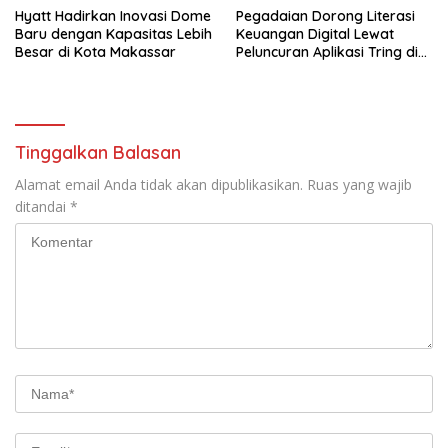
Hyatt Hadirkan Inovasi Dome
Pegadaian Dorong Literasi
Baru dengan Kapasitas Lebih
Keuangan Digital Lewat
Besar di Kota Makassar
Peluncuran Aplikasi Tring di
Makassar
Tinggalkan Balasan
Alamat email Anda tidak akan dipublikasikan.
Ruas yang wajib
ditandai
*