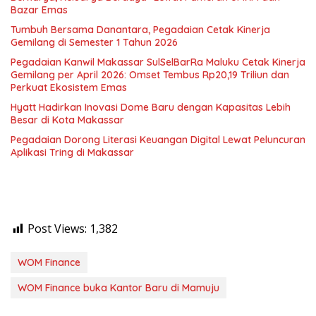
Bazar Emas
Tumbuh Bersama Danantara, Pegadaian Cetak Kinerja
Gemilang di Semester 1 Tahun 2026
Pegadaian Kanwil Makassar SulSelBarRa Maluku Cetak Kinerja
Gemilang per April 2026: Omset Tembus Rp20,19 Triliun dan
Perkuat Ekosistem Emas
Hyatt Hadirkan Inovasi Dome Baru dengan Kapasitas Lebih
Besar di Kota Makassar
Pegadaian Dorong Literasi Keuangan Digital Lewat Peluncuran
Aplikasi Tring di Makassar
Post Views:
1,382
WOM Finance
WOM Finance buka Kantor Baru di Mamuju