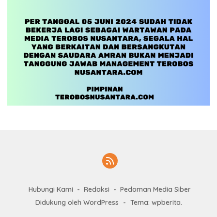
Hubungi Kami
Redaksi
Pedoman Media Siber
Didukung oleh WordPress
-
Tema: wpberita.