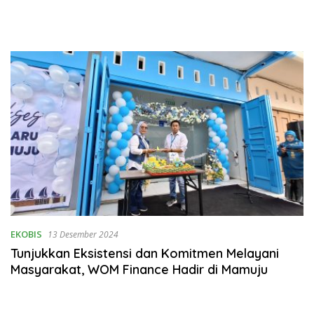
EKOBIS
13 Desember 2024
Tunjukkan Eksistensi dan Komitmen Melayani
Masyarakat, WOM Finance Hadir di Mamuju