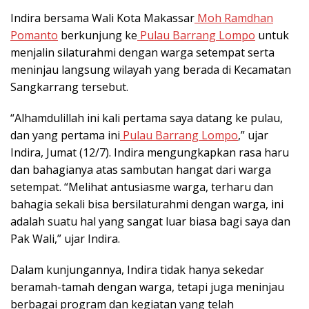
Indira bersama Wali Kota Makassar
Moh Ramdhan
Pomanto
berkunjung ke
Pulau Barrang Lompo
untuk
menjalin silaturahmi dengan warga setempat serta
meninjau langsung wilayah yang berada di Kecamatan
Sangkarrang tersebut.
“Alhamdulillah ini kali pertama saya datang ke pulau,
dan yang pertama ini
Pulau Barrang Lompo
,” ujar
Indira, Jumat (12/7). Indira mengungkapkan rasa haru
dan bahagianya atas sambutan hangat dari warga
setempat. “Melihat antusiasme warga, terharu dan
bahagia sekali bisa bersilaturahmi dengan warga, ini
adalah suatu hal yang sangat luar biasa bagi saya dan
Pak Wali,” ujar Indira.
Dalam kunjungannya, Indira tidak hanya sekedar
beramah-tamah dengan warga, tetapi juga meninjau
berbagai program dan kegiatan yang telah