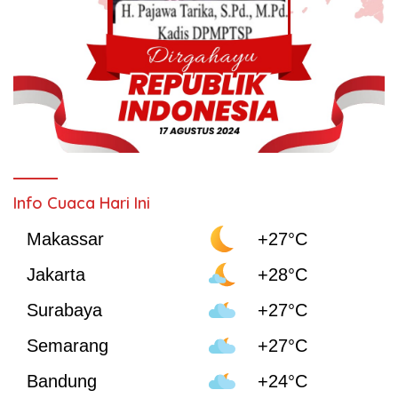
Info Cuaca Hari Ini
Makassar
+27°C
Jakarta
+28°C
Surabaya
+27°C
Semarang
+27°C
Bandung
+24°C