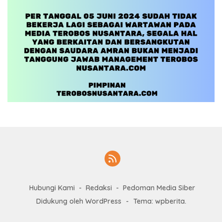
Hubungi Kami
Redaksi
Pedoman Media Siber
Didukung oleh WordPress
-
Tema: wpberita.