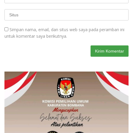
Simpan nama, email, dan situs web saya pada peramban ini
untuk komentar saya berikutnya.