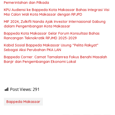
Pemerintahan dan Pilkada
KPU Audiensi ke Bappeda Kota Makassar Bahas Integrasi Visi
Misi Calon Wali Kota Makassar dengan RPJPD
MIF 2024, Zulkifli Nanda Ajak Investor Internasional Gabung
dalam Pengembangan Kota Makassar
Bappeda Kota Makassar Gelar Forum Konsultasi Bahas
Rancangan Teknokratik RPJMD 2025-2029
Kabid Sosial Bappeda Makassar Usung “Pelita Rakyat”
Sebagai Aksi Perubahan PKA LAN
Bappeda Corner: Camat Tamalanrea Fokus Benahi Masalah
Banjir dan Pengembangan Ekonomi Lokal
Post Views:
291
Bappeda Makassar