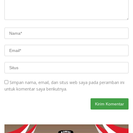
Simpan nama, email, dan situs web saya pada peramban ini
untuk komentar saya berikutnya.