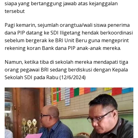
siapa yang bertanggung jawab atas kejanggalan
tersebut
Pagi kemarin, sejumlah orangtua/wali siswa penerima
dana PIP datang ke SDI Iligetang hendak berkoordinasi
sebelum bergerak ke BRI Unit Beru guna mengeprint
rekening koran Bank dana PIP anak-anak mereka.
Namun, ketika tiba di sekolah mereka mendapati tiga
orang pegawai BRI sedang berdiskusi dengan Kepala
Sekolah SDI pada Rabu (12/6/2024)