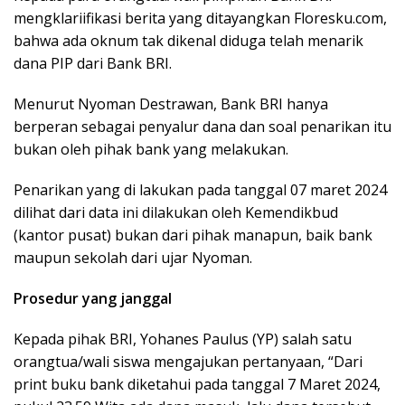
mengklariifikasi berita yang ditayangkan Floresku.com,
bahwa ada oknum tak dikenal diduga telah menarik
dana PIP dari Bank BRI.
Menurut Nyoman Destrawan, Bank BRI hanya
berperan sebagai penyalur dana dan soal penarikan itu
bukan oleh pihak bank yang melakukan.
Penarikan yang di lakukan pada tanggal 07 maret 2024
dilihat dari data ini dilakukan oleh Kemendikbud
(kantor pusat) bukan dari pihak manapun, baik bank
maupun sekolah dari ujar Nyoman.
Prosedur yang janggal
Kepada pihak BRI, Yohanes Paulus (YP) salah satu
orangtua/wali siswa mengajukan pertanyaan, “Dari
print buku bank diketahui pada tanggal 7 Maret 2024,