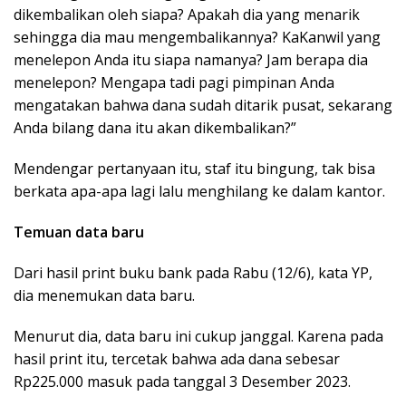
dikembalikan oleh siapa? Apakah dia yang menarik
sehingga dia mau mengembalikannya? KaKanwil yang
menelepon Anda itu siapa namanya? Jam berapa dia
menelepon? Mengapa tadi pagi pimpinan Anda
mengatakan bahwa dana sudah ditarik pusat, sekarang
Anda bilang dana itu akan dikembalikan?”
Mendengar pertanyaan itu, staf itu bingung, tak bisa
berkata apa-apa lagi lalu menghilang ke dalam kantor.
Temuan data baru
Dari hasil print buku bank pada Rabu (12/6), kata YP,
dia menemukan data baru.
Menurut dia, data baru ini cukup janggal. Karena pada
hasil print itu, tercetak bahwa ada dana sebesar
Rp225.000 masuk pada tanggal 3 Desember 2023.