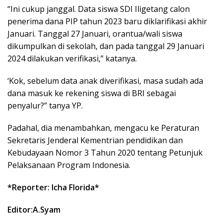
“Ini cukup janggal. Data siswa SDI Iligetang calon
penerima dana PIP tahun 2023 baru diklarifikasi akhir
Januari. Tanggal 27 Januari, orantua/wali siswa
dikumpulkan di sekolah, dan pada tanggal 29 Januari
2024 dilakukan verifikasi,” katanya.
‘Kok, sebelum data anak diverifikasi, masa sudah ada
dana masuk ke rekening siswa di BRI sebagai
penyalur?” tanya YP.
Padahal, dia menambahkan, mengacu ke Peraturan
Sekretaris Jenderal Kementrian pendidikan dan
Kebudayaan Nomor 3 Tahun 2020 tentang Petunjuk
Pelaksanaan Program Indonesia.
*Reporter: Icha Florida*
Editor:A.Syam