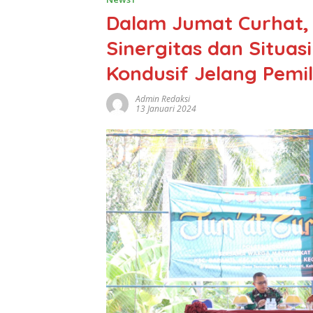
Dalam Jumat Curhat, 
Sinergitas dan Situa
Kondusif Jelang Pemil
Admin Redaksi
13 Januari 2024