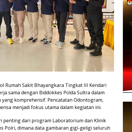
umah Sakit Bhayangkara Tingkat III Kendari
kerja sama dengan Biddokkes Polda Sultra dalam
 yang komprehensif. Pencatatan Odontogram,
luensa menjadi fokus utama dalam kegiatan ini.
 penting dari program Laboratorium dan Klinik
s Polri, dimana data gambaran gigi-geligi seluruh