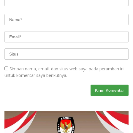
Simpan nama, email, dan situs web saya pada peramban ini
untuk komentar saya berikutnya.