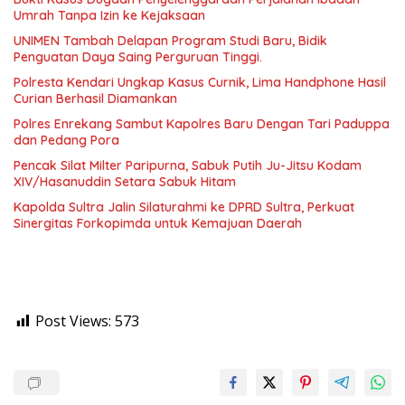
Umrah Tanpa Izin ke Kejaksaan
UNIMEN Tambah Delapan Program Studi Baru, Bidik
Penguatan Daya Saing Perguruan Tinggi.
Polresta Kendari Ungkap Kasus Curnik, Lima Handphone Hasil
Curian Berhasil Diamankan
Polres Enrekang Sambut Kapolres Baru Dengan Tari Paduppa
dan Pedang Pora
Pencak Silat Milter Paripurna, Sabuk Putih Ju-Jitsu Kodam
XIV/Hasanuddin Setara Sabuk Hitam
Kapolda Sultra Jalin Silaturahmi ke DPRD Sultra, Perkuat
Sinergitas Forkopimda untuk Kemajuan Daerah
Post Views:
573