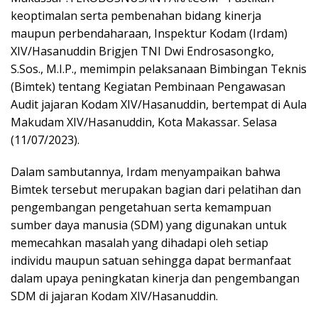
keoptimalan serta pembenahan bidang kinerja
maupun perbendaharaan, Inspektur Kodam (Irdam)
XIV/Hasanuddin Brigjen TNI Dwi Endrosasongko,
S.Sos., M.I.P., memimpin pelaksanaan Bimbingan Teknis
(Bimtek) tentang Kegiatan Pembinaan Pengawasan
Audit jajaran Kodam XIV/Hasanuddin, bertempat di Aula
Makudam XIV/Hasanuddin, Kota Makassar. Selasa
(11/07/2023).
Dalam sambutannya, Irdam menyampaikan bahwa
Bimtek tersebut merupakan bagian dari pelatihan dan
pengembangan pengetahuan serta kemampuan
sumber daya manusia (SDM) yang digunakan untuk
memecahkan masalah yang dihadapi oleh setiap
individu maupun satuan sehingga dapat bermanfaat
dalam upaya peningkatan kinerja dan pengembangan
SDM di jajaran Kodam XIV/Hasanuddin.