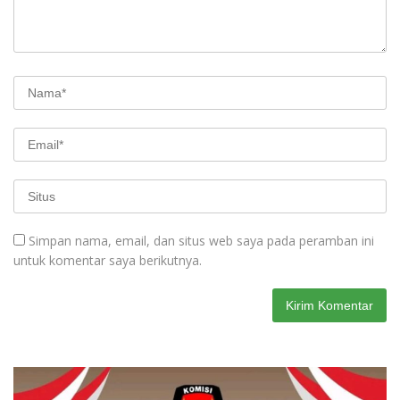
Simpan nama, email, dan situs web saya pada peramban ini
untuk komentar saya berikutnya.