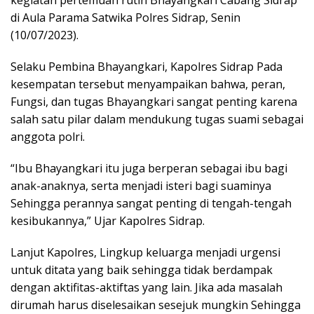
kegiatan pertemuan rutin Bhayangkari Cabang Sidrap
di Aula Parama Satwika Polres Sidrap, Senin
(10/07/2023).
Selaku Pembina Bhayangkari, Kapolres Sidrap Pada
kesempatan tersebut menyampaikan bahwa, peran,
Fungsi, dan tugas Bhayangkari sangat penting karena
salah satu pilar dalam mendukung tugas suami sebagai
anggota polri.
“Ibu Bhayangkari itu juga berperan sebagai ibu bagi
anak-anaknya, serta menjadi isteri bagi suaminya
Sehingga perannya sangat penting di tengah-tengah
kesibukannya,” Ujar Kapolres Sidrap.
Lanjut Kapolres, Lingkup keluarga menjadi urgensi
untuk ditata yang baik sehingga tidak berdampak
dengan aktifitas-aktiftas yang lain. Jika ada masalah
dirumah harus diselesaikan sesejuk mungkin Sehingga