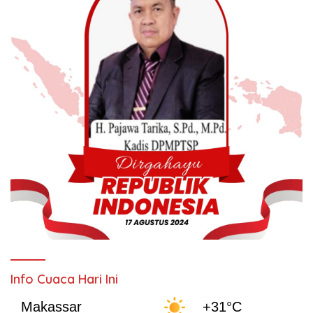
Info Cuaca Hari Ini
Makassar
+31°C