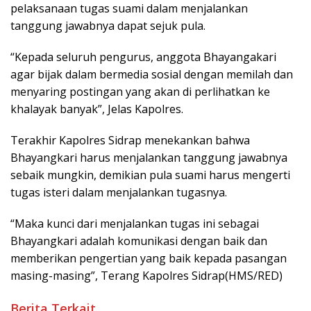
pelaksanaan tugas suami dalam menjalankan
tanggung jawabnya dapat sejuk pula.
“Kepada seluruh pengurus, anggota Bhayangakari
agar bijak dalam bermedia sosial dengan memilah dan
menyaring postingan yang akan di perlihatkan ke
khalayak banyak”, Jelas Kapolres.
Terakhir Kapolres Sidrap menekankan bahwa
Bhayangkari harus menjalankan tanggung jawabnya
sebaik mungkin, demikian pula suami harus mengerti
tugas isteri dalam menjalankan tugasnya.
“Maka kunci dari menjalankan tugas ini sebagai
Bhayangkari adalah komunikasi dengan baik dan
memberikan pengertian yang baik kepada pasangan
masing-masing”, Terang Kapolres Sidrap(HMS/RED)
Berita Terkait