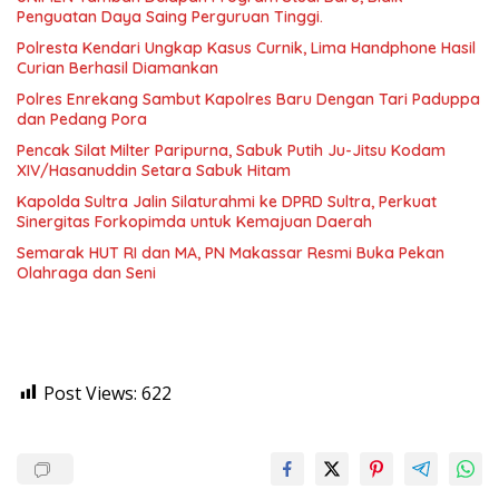
Penguatan Daya Saing Perguruan Tinggi.
Polresta Kendari Ungkap Kasus Curnik, Lima Handphone Hasil
Curian Berhasil Diamankan
Polres Enrekang Sambut Kapolres Baru Dengan Tari Paduppa
dan Pedang Pora
Pencak Silat Milter Paripurna, Sabuk Putih Ju-Jitsu Kodam
XIV/Hasanuddin Setara Sabuk Hitam
Kapolda Sultra Jalin Silaturahmi ke DPRD Sultra, Perkuat
Sinergitas Forkopimda untuk Kemajuan Daerah
Semarak HUT RI dan MA, PN Makassar Resmi Buka Pekan
Olahraga dan Seni
Post Views:
622