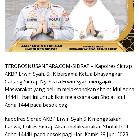
TEROBOSNUSANTARA.COM-SIDRAP – Kapolres Sidrap
AKBP Erwin Syah, S.I.K bersama Ketua Bhayangkari
Cabang Sidrap Ny. Siska Erwin Syah mengajak
Masyarakat yang belum melaksanakan shalat Idul Adha
1444 H hari ini untuk Ikut melaksanakan Sholat Idul
Adha 1444 pada besok pagi.
Kapolres Sidrap AKBP Erwin Syah,SIK mengatakan
bahwa, Polres Sidrap Akan melaksanakan Sholat Idul
Adha 1444H pada besok pagi Hari Kamis 29 Juni 2023