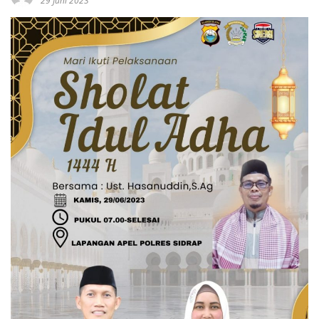
29 Juni 2023