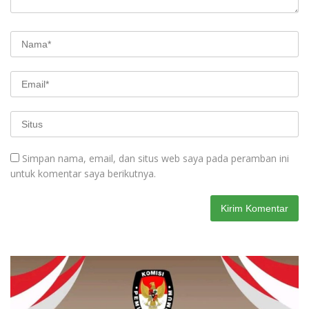
Simpan nama, email, dan situs web saya pada peramban ini
untuk komentar saya berikutnya.