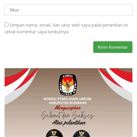
Simpan nama, email, dan situs web saya pada peramban ini
untuk komentar saya berikutnya.