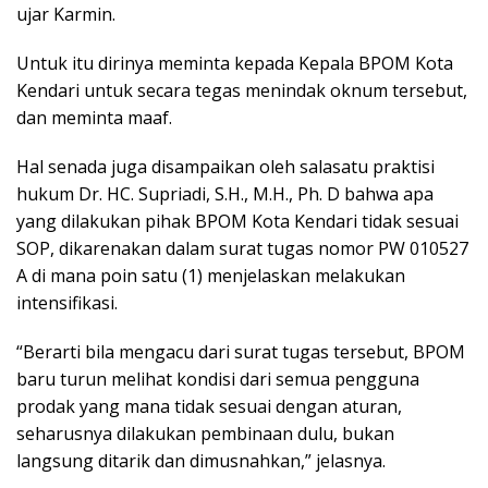
ujar Karmin.
Untuk itu dirinya meminta kepada Kepala BPOM Kota
Kendari untuk secara tegas menindak oknum tersebut,
dan meminta maaf.
Hal senada juga disampaikan oleh salasatu praktisi
hukum Dr. HC. Supriadi, S.H., M.H., Ph. D bahwa apa
yang dilakukan pihak BPOM Kota Kendari tidak sesuai
SOP, dikarenakan dalam surat tugas nomor PW 010527
A di mana poin satu (1) menjelaskan melakukan
intensifikasi.
“Berarti bila mengacu dari surat tugas tersebut, BPOM
baru turun melihat kondisi dari semua pengguna
prodak yang mana tidak sesuai dengan aturan,
seharusnya dilakukan pembinaan dulu, bukan
langsung ditarik dan dimusnahkan,” jelasnya.