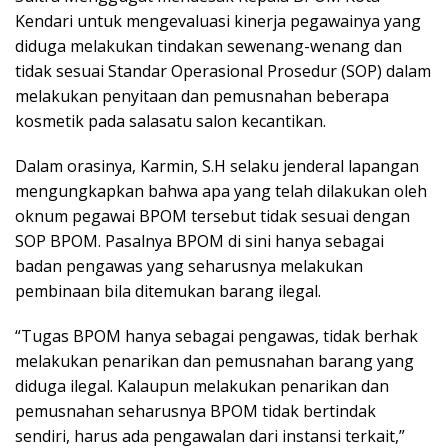
Kendari untuk mengevaluasi kinerja pegawainya yang
diduga melakukan tindakan sewenang-wenang dan
tidak sesuai Standar Operasional Prosedur (SOP) dalam
melakukan penyitaan dan pemusnahan beberapa
kosmetik pada salasatu salon kecantikan.
Dalam orasinya, Karmin, S.H selaku jenderal lapangan
mengungkapkan bahwa apa yang telah dilakukan oleh
oknum pegawai BPOM tersebut tidak sesuai dengan
SOP BPOM. Pasalnya BPOM di sini hanya sebagai
badan pengawas yang seharusnya melakukan
pembinaan bila ditemukan barang ilegal.
“Tugas BPOM hanya sebagai pengawas, tidak berhak
melakukan penarikan dan pemusnahan barang yang
diduga ilegal. Kalaupun melakukan penarikan dan
pemusnahan seharusnya BPOM tidak bertindak
sendiri, harus ada pengawalan dari instansi terkait,”