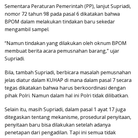
Sementara Peraturan Pemerintah (PP), lanjut Supriadi,
nomor 72 tahun 98 pada pasal 6 dikatakan bahwa
BPOM dalam melakukan tindakan baru sekedar
mengambil sampel.
“Namun tindakan yang dilakukan oleh oknum BPOM
membuat berita acara pemusnahan barang,” ujar
Supriadi.
Bila, tambah Supriadi, berbicara masalah pemusnahan
jelas diatur dalam KUHAP di mana dalam pasal 7 secara
tegas dikatakan bahwa harus berkoordinasi dengan
pihak Polri. Namun dalam hal ini Polri tidak dilibatkan.
Selain itu, masih Supriadi, dalam pasal 1 ayat 17 juga
ditegaskan tentang mekanisme, prosedural penyitaan,
penyitaan baru bisa dilakukan setelah adanya
penetapan dari pengadilan. Tapi ini semua tidak