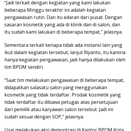
“Jadi terkait dengan kegiatan yang kami lakukan
beberapa Minggu terakhir ini adalah kegiatan
pengawasan rutin. Dan itu edaran dari pusat. Dengan
sasaran kosmetik yang ada di klinik dan di salon, dan
itu sudah kami lakukan di beberapa tempat,” jelasnya.
Sementara terkait kenapa tidak ada instansi lain yang
ikut dalam kegiatan tersebut, lanjut Riyanto, itu karena
hanya kegiatan pengawasan, jadi hanya dilakukan oleh
tim BPOM sendiri.
“Saat tim melakukan pengawasan di beberapa tempat,
didapatkan salasatu salon yang menggunakan
kosmetik yang tidak terdaftar. Prodak kosmetik yang
tidak terdaftar itu dibawa petugas atas persetujuan
dari pemilik atau karyawan salon tersebut. Jadi ini
sudah sesuai dengan SOP,” jelasnya.
Usai melakukan aksi demontrasi di Kantor BPOM Kota