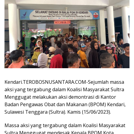
Kendari.TEROBOSNUSANTARA.COM-Sejumlah massa
aksi yang tergabung dalam Koalisi Masyarakat Sultra
Menggugat melakukan aksi demontrasi di Kantor
Badan Pengawas Obat dan Makanan (BPOM) Kendari,
Sulawesi Tenggara (Sultra). Kamis (15/06/2023).
Massa aksi yang tergabung dalam Koalisi Masyarakat
Sultra Menggugat mendesak Kepala BPOM Kota