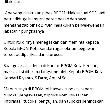
dilakukan.
“Apa yang dilakukan pihak BPOM tidak sesuai SOP, jadi
patut diduga ini murni perampasan dan saya
menganggap pihak BPOM melakukan penyelewengan
jabatan,” pungkasnya.
Untuk itu dirinya menegaskan dan meminta kepada
Kepala BPOM Kota Kendari agar oknum pegawai
tersebut diperiksa dan diproses.
Saat gelar aksi demo di Kantor BPOM Kota Kendari,
massa aksi diterima langsung oleh Kepala BPOM Kota
Kendari Riyanto, S.Farm, Apt, M.Sc.
Menurutnya di BPOM ini banyak tupoksi, seperti
tupoksi pengawasan, tupoksi komunikasi dan
informasi, tupoksi pengujian, dan tupoksi penindakan.