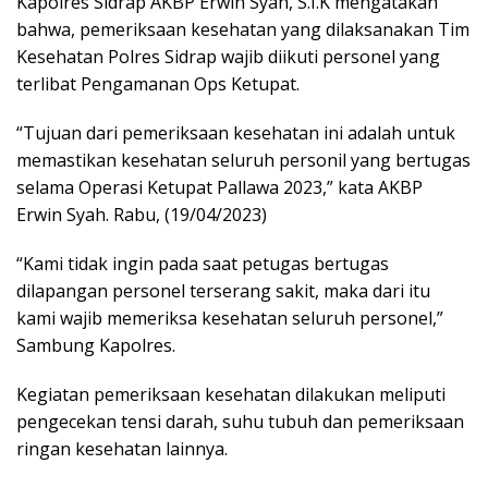
Kapolres Sidrap AKBP Erwin Syah, S.I.K mengatakan
bahwa, pemeriksaan kesehatan yang dilaksanakan Tim
Kesehatan Polres Sidrap wajib diikuti personel yang
terlibat Pengamanan Ops Ketupat.
“Tujuan dari pemeriksaan kesehatan ini adalah untuk
memastikan kesehatan seluruh personil yang bertugas
selama Operasi Ketupat Pallawa 2023,” kata AKBP
Erwin Syah. Rabu, (19/04/2023)
“Kami tidak ingin pada saat petugas bertugas
dilapangan personel terserang sakit, maka dari itu
kami wajib memeriksa kesehatan seluruh personel,”
Sambung Kapolres.
Kegiatan pemeriksaan kesehatan dilakukan meliputi
pengecekan tensi darah, suhu tubuh dan pemeriksaan
ringan kesehatan lainnya.