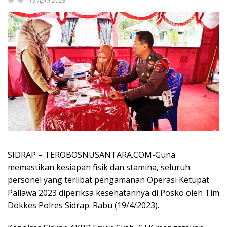
19 April 2023
SIDRAP – TEROBOSNUSANTARA.COM-Guna
memastikan kesiapan fisik dan stamina, seluruh
personel yang terlibat pengamanan Operasi Ketupat
Pallawa 2023 diperiksa kesehatannya di Posko oleh Tim
Dokkes Polres Sidrap. Rabu (19/4/2023).