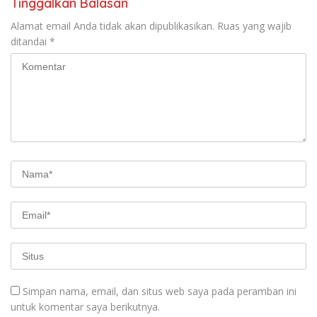
Tinggalkan Balasan
Alamat email Anda tidak akan dipublikasikan.
Ruas yang wajib
ditandai
*
Simpan nama, email, dan situs web saya pada peramban ini
untuk komentar saya berikutnya.