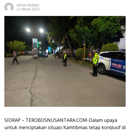
Admin Redaksi
23 Maret 2023
SIDRAP – TEROBOSNUSANTARA.COM-Dalam upaya
untuk menciptakan situasi Kamtibmas tetap kondusif di