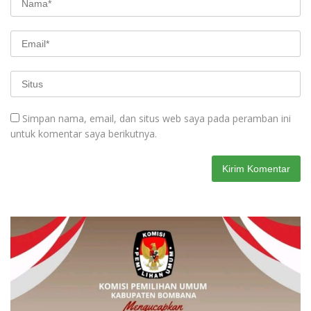
Simpan nama, email, dan situs web saya pada peramban ini
untuk komentar saya berikutnya.