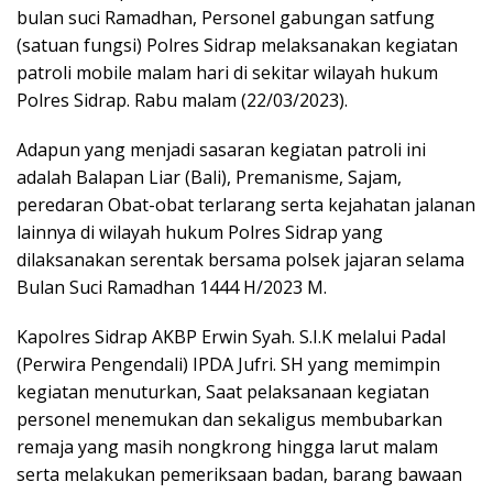
bulan suci Ramadhan, Personel gabungan satfung
(satuan fungsi) Polres Sidrap melaksanakan kegiatan
patroli mobile malam hari di sekitar wilayah hukum
Polres Sidrap. Rabu malam (22/03/2023).
Adapun yang menjadi sasaran kegiatan patroli ini
adalah Balapan Liar (Bali), Premanisme, Sajam,
peredaran Obat-obat terlarang serta kejahatan jalanan
lainnya di wilayah hukum Polres Sidrap yang
dilaksanakan serentak bersama polsek jajaran selama
Bulan Suci Ramadhan 1444 H/2023 M.
Kapolres Sidrap AKBP Erwin Syah. S.I.K melalui Padal
(Perwira Pengendali) IPDA Jufri. SH yang memimpin
kegiatan menuturkan, Saat pelaksanaan kegiatan
personel menemukan dan sekaligus membubarkan
remaja yang masih nongkrong hingga larut malam
serta melakukan pemeriksaan badan, barang bawaan