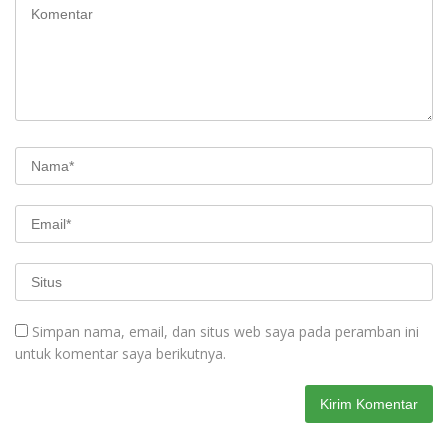
Simpan nama, email, dan situs web saya pada peramban ini
untuk komentar saya berikutnya.