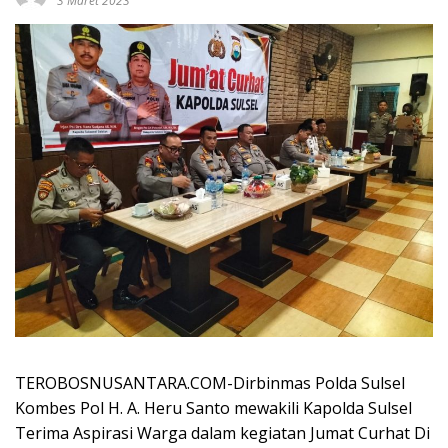
3 Maret 2023
TEROBOSNUSANTARA.COM-Dirbinmas Polda Sulsel
Kombes Pol H. A. Heru Santo mewakili Kapolda Sulsel
Terima Aspirasi Warga dalam kegiatan Jumat Curhat Di