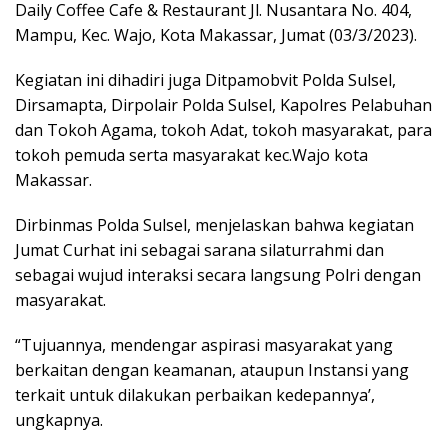
Daily Coffee Cafe & Restaurant Jl. Nusantara No. 404,
Mampu, Kec. Wajo, Kota Makassar, Jumat (03/3/2023).
Kegiatan ini dihadiri juga Ditpamobvit Polda Sulsel,
Dirsamapta, Dirpolair Polda Sulsel, Kapolres Pelabuhan
dan Tokoh Agama, tokoh Adat, tokoh masyarakat, para
tokoh pemuda serta masyarakat kec.Wajo kota
Makassar.
Dirbinmas Polda Sulsel, menjelaskan bahwa kegiatan
Jumat Curhat ini sebagai sarana silaturrahmi dan
sebagai wujud interaksi secara langsung Polri dengan
masyarakat.
“Tujuannya, mendengar aspirasi masyarakat yang
berkaitan dengan keamanan, ataupun Instansi yang
terkait untuk dilakukan perbaikan kedepannya’,
ungkapnya.