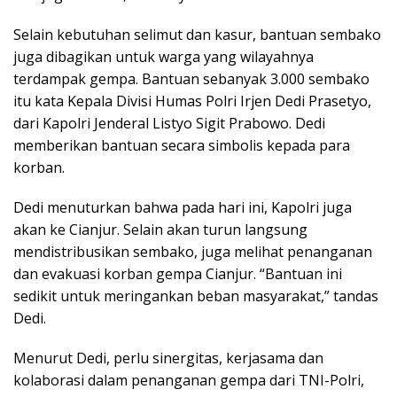
Selain kebutuhan selimut dan kasur, bantuan sembako
juga dibagikan untuk warga yang wilayahnya
terdampak gempa. Bantuan sebanyak 3.000 sembako
itu kata Kepala Divisi Humas Polri Irjen Dedi Prasetyo,
dari Kapolri Jenderal Listyo Sigit Prabowo. Dedi
memberikan bantuan secara simbolis kepada para
korban.
Dedi menuturkan bahwa pada hari ini, Kapolri juga
akan ke Cianjur. Selain akan turun langsung
mendistribusikan sembako, juga melihat penanganan
dan evakuasi korban gempa Cianjur. “Bantuan ini
sedikit untuk meringankan beban masyarakat,” tandas
Dedi.
Menurut Dedi, perlu sinergitas, kerjasama dan
kolaborasi dalam penanganan gempa dari TNI-Polri,