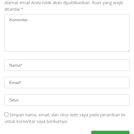
Alamat email Anda tidak akan dipublikasikan.
Ruas yang wajib
ditandai
*
Simpan nama, email, dan situs web saya pada peramban ini
untuk komentar saya berikutnya.