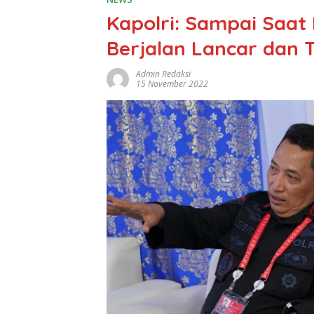
Kapolri: Sampai Saat
Berjalan Lancar dan
Admin Redaksi
15 November 2022