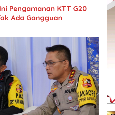
 Ini Pengamanan KTT G20
 Tak Ada Gangguan