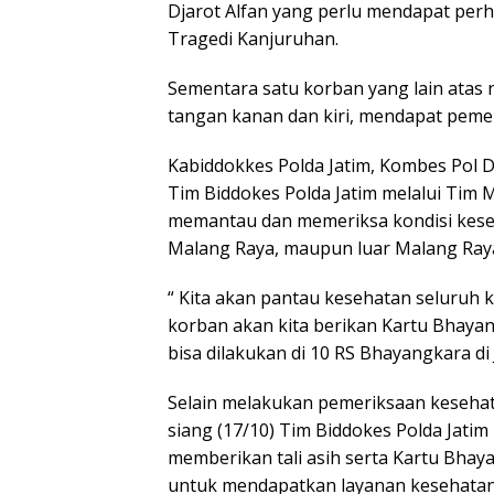
Djarot Alfan yang perlu mendapat per
Tragedi Kanjuruhan.
Sementara satu korban yang lain atas
tangan kanan dan kiri, mendapat peme
Kabiddokkes Polda Jatim, Kombes Pol 
Tim Biddokes Polda Jatim melalui Tim 
memantau dan memeriksa kondisi keseh
Malang Raya, maupun luar Malang Ray
“ Kita akan pantau kesehatan seluruh 
korban akan kita berikan Kartu Bhaya
bisa dilakukan di 10 RS Bhayangkara di
Selain melakukan pemeriksaan kesehat
siang (17/10) Tim Biddokes Polda Jatim
memberikan tali asih serta Kartu Bhay
untuk mendapatkan layanan kesehatan 