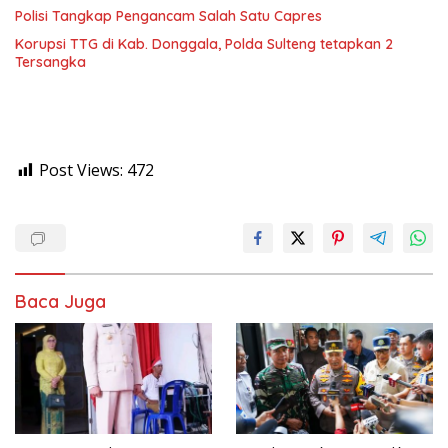
Polisi Tangkap Pengancam Salah Satu Capres
Korupsi TTG di Kab. Donggala, Polda Sulteng tetapkan 2
Tersangka
Post Views:
472
Baca Juga