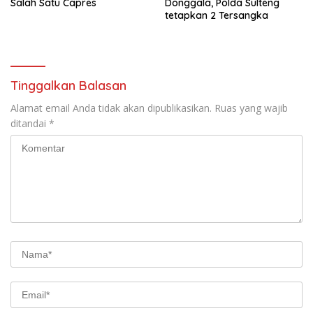
Salah Satu Capres
Donggala, Polda Sulteng
tetapkan 2 Tersangka
Tinggalkan Balasan
Alamat email Anda tidak akan dipublikasikan.
Ruas yang wajib
ditandai
*