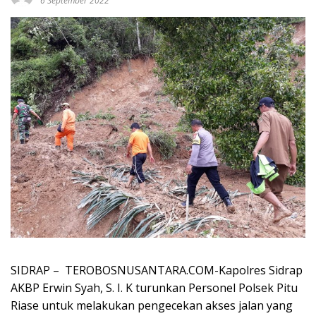
6 September 2022
SIDRAP – TEROBOSNUSANTARA.COM-Kapolres Sidrap
AKBP Erwin Syah, S. I. K turunkan Personel Polsek Pitu
Riase untuk melakukan pengecekan akses jalan yang