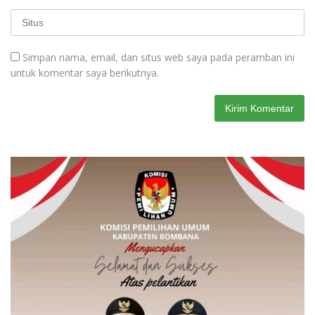
Simpan nama, email, dan situs web saya pada peramban ini
untuk komentar saya berikutnya.