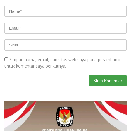
Simpan nama, email, dan situs web saya pada peramban ini
untuk komentar saya berikutnya.