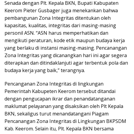
Senada dengan Plt. Kepala BKN, Bupati Kabupaten
Keerom Pieter Gusbager juga menekankan bahwa
pembangunan Zona Integritas ditentukan oleh
kapasitas, kualitas, integritas dari masing-masing
personil ASN. “ASN harus memperhatikan dan
mengikuti peraturan, kode etik maupun budaya kerja
yang berlaku di instansi masing-masing. Pencanangan
Zona Integritas yang dicanangkan hari ini agar segera
diterapkan dan ditindaklanjuti agar terbentuk pola dan
budaya kerja yang baik,” terangnya.
Pencanganan Zona Integritas di lingkungan
Pemerintah Kabupeten Keerom tersebut ditandai
dengan pengucapan ikrar dan penandatanganan
maklumat pelayanan yang disaksikan oleh Plt Kepala
BKN, sekaligus turut menandatangani Piagam
Pencanangan Zona Integritas di Lingkungan BKPSDM
Kab. Keerom. Selain itu, Plt. Kepala BKN bersama