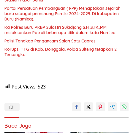
Partai Persatuan Pembanguan ( PPP) Menciptakan sejarah
baru sebagai pemenang Pemilu 2024-2029. Di kabupaten
Buru (Namlea).
Ka Polres Buru AKBP Sulastri Sukidjang S.H.,S.I.K.,MM.
melaksankan Patroli beberapa titik dalam kota Namlea .
Polisi Tangkap Pengancam Salah Satu Capres
Korupsi TTG di Kab. Donggala, Polda Sulteng tetapkan 2
Tersangka
Post Views:
523
Baca Juga