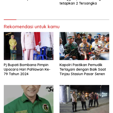
tetapkan 2 Tersangka
Rekomendasi untuk kamu
Pj Bupati Bombana Pimpin
Kapolri Pastikan Pemudik
Upacara Hari Pahlawan Ke-
Terlayani dengan Baik Saat
79 Tahun 2024
Tinjau Stasiun Pasar Senen