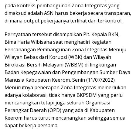
pada konteks pembangunan Zona Integritas yang
dimaksud adalah ASN harus bekerja secara transparan,
di mana output pekerjaanya terlihat dan terkontrol.
Pernyataan tersebut disampaikan Plt. Kepala BKN,
Bima Haria Wibisana saat menghadiri kegiatan
Pencanangan Pembangunan Zona Integritas Menuju
Wilayah Bebas dari Korupsi (WBK) dan Wilayah
Birokrasi Bersih Melayani (WBBM) di lingkungan
Badan Kepegawaian dan Pengembangan Sumber Daya
Manusia Kabupaten Keerom, Senin (11/07/2022).
Menurutnya penerapan Zona Integritas memerlukan
adanya kolaborasi, tidak hanya BKPSDM yang perlu
mencanangkan tetapi juga seluruh Organisasi
Perangkat Daerah (OPD) yang ada di Kabupaten
Keerom harus turut mencanangkan sehingga semua
dapat bekerja bersama.