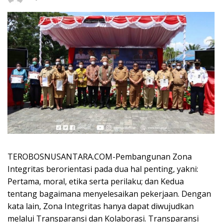
TEROBOSNUSANTARA.COM-Pembangunan Zona
Integritas berorientasi pada dua hal penting, yakni:
Pertama, moral, etika serta perilaku; dan Kedua
tentang bagaimana menyelesaikan pekerjaan. Dengan
kata lain, Zona Integritas hanya dapat diwujudkan
melalui Transparansi dan Kolaborasi. Transparansi