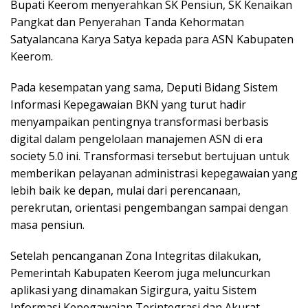
Bupati Keerom menyerahkan SK Pensiun, SK Kenaikan
Pangkat dan Penyerahan Tanda Kehormatan
Satyalancana Karya Satya kepada para ASN Kabupaten
Keerom.
Pada kesempatan yang sama, Deputi Bidang Sistem
Informasi Kepegawaian BKN yang turut hadir
menyampaikan pentingnya transformasi berbasis
digital dalam pengelolaan manajemen ASN di era
society 5.0 ini. Transformasi tersebut bertujuan untuk
memberikan pelayanan administrasi kepegawaian yang
lebih baik ke depan, mulai dari perencanaan,
perekrutan, orientasi pengembangan sampai dengan
masa pensiun.
Setelah pencanganan Zona Integritas dilakukan,
Pemerintah Kabupaten Keerom juga meluncurkan
aplikasi yang dinamakan Sigirgura, yaitu Sistem
Informasi Kepegawaian Terintegrasi dan Akurat.