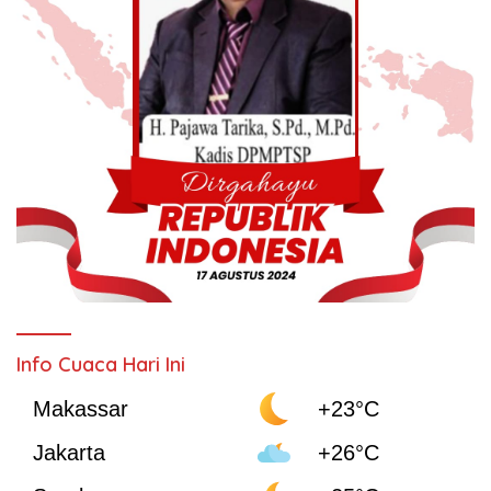
Info Cuaca Hari Ini
Makassar
+23°C
Jakarta
+26°C