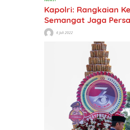
Kapolri: Rangkaian 
Semangat Jaga Persa
6 Juli 2022