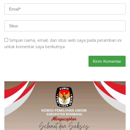
Simpan nama, email, dan situs web saya pada peramban ini
untuk komentar saya berikutnya.