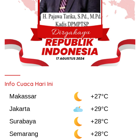
Info Cuaca Hari Ini
Makassar
+27°C
Jakarta
+29°C
Surabaya
+28°C
Semarang
+28°C