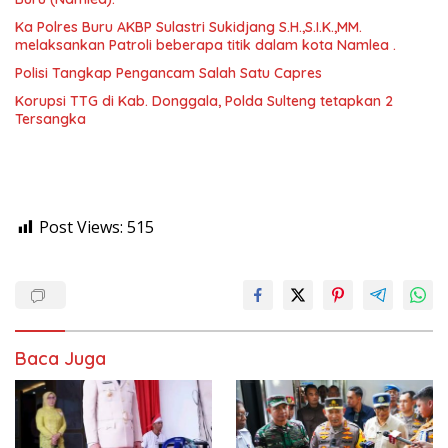
Ka Polres Buru AKBP Sulastri Sukidjang S.H.,S.I.K.,MM.
melaksankan Patroli beberapa titik dalam kota Namlea .
Polisi Tangkap Pengancam Salah Satu Capres
Korupsi TTG di Kab. Donggala, Polda Sulteng tetapkan 2
Tersangka
Post Views:
515
Baca Juga