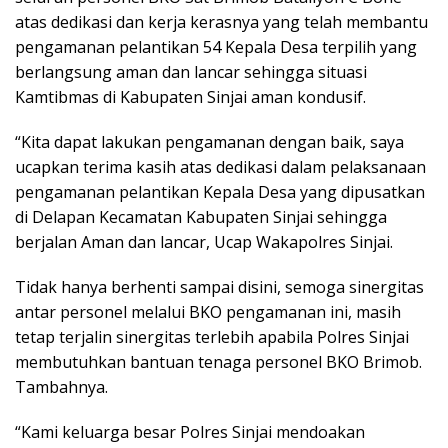
atas dedikasi dan kerja kerasnya yang telah membantu
pengamanan pelantikan 54 Kepala Desa terpilih yang
berlangsung aman dan lancar sehingga situasi
Kamtibmas di Kabupaten Sinjai aman kondusif.
“Kita dapat lakukan pengamanan dengan baik, saya
ucapkan terima kasih atas dedikasi dalam pelaksanaan
pengamanan pelantikan Kepala Desa yang dipusatkan
di Delapan Kecamatan Kabupaten Sinjai sehingga
berjalan Aman dan lancar, Ucap Wakapolres Sinjai.
Tidak hanya berhenti sampai disini, semoga sinergitas
antar personel melalui BKO pengamanan ini, masih
tetap terjalin sinergitas terlebih apabila Polres Sinjai
membutuhkan bantuan tenaga personel BKO Brimob.
Tambahnya.
“Kami keluarga besar Polres Sinjai mendoakan