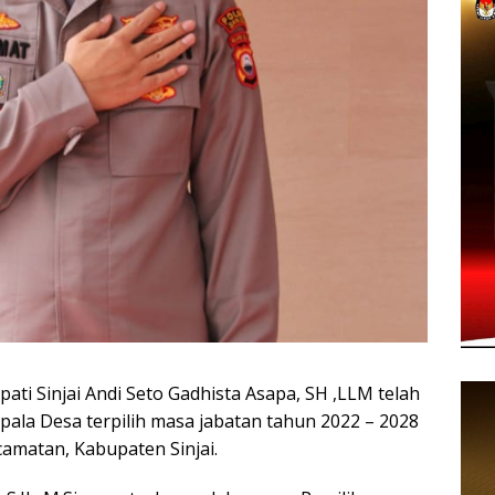
 Sinjai Andi Seto Gadhista Asapa, SH ,LLM telah
ala Desa terpilih masa jabatan tahun 2022 – 2028
camatan, Kabupaten Sinjai.