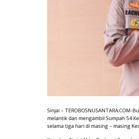
Sinjai – TEROBOSNUSANTARA.COM-Bupati
melantik dan mengambil Sumpah 54 Kep
selama tiga hari di masing – masing Ke