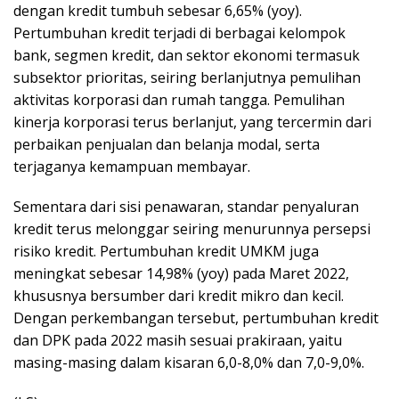
dengan kredit tumbuh sebesar 6,65% (yoy).
Pertumbuhan kredit terjadi di berbagai kelompok
bank, segmen kredit, dan sektor ekonomi termasuk
subsektor prioritas, seiring berlanjutnya pemulihan
aktivitas korporasi dan rumah tangga. Pemulihan
kinerja korporasi terus berlanjut, yang tercermin dari
perbaikan penjualan dan belanja modal, serta
terjaganya kemampuan membayar.
Sementara dari sisi penawaran, standar penyaluran
kredit terus melonggar seiring menurunnya persepsi
risiko kredit. Pertumbuhan kredit UMKM juga
meningkat sebesar 14,98% (yoy) pada Maret 2022,
khususnya bersumber dari kredit mikro dan kecil.
Dengan perkembangan tersebut, pertumbuhan kredit
dan DPK pada 2022 masih sesuai prakiraan, yaitu
masing-masing dalam kisaran 6,0-8,0% dan 7,0-9,0%.