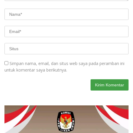
Simpan nama, email, dan situs web saya pada peramban ini
untuk komentar saya berikutnya.