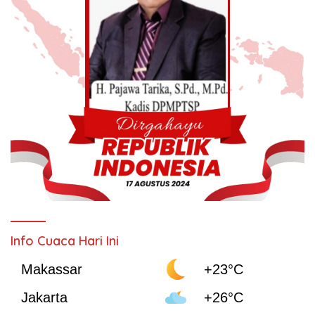
Info Cuaca Hari Ini
Makassar
+23°C
Jakarta
+26°C