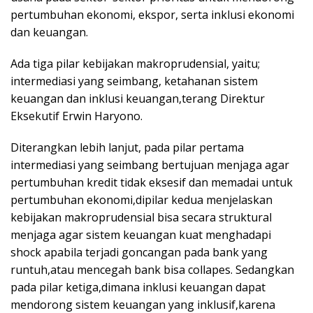
pertumbuhan ekonomi, ekspor, serta inklusi ekonomi
dan keuangan.
Ada tiga pilar kebijakan makroprudensial, yaitu;
intermediasi yang seimbang, ketahanan sistem
keuangan dan inklusi keuangan,terang Direktur
Eksekutif Erwin Haryono.
Diterangkan lebih lanjut, pada pilar pertama
intermediasi yang seimbang bertujuan menjaga agar
pertumbuhan kredit tidak eksesif dan memadai untuk
pertumbuhan ekonomi,dipilar kedua menjelaskan
kebijakan makroprudensial bisa secara struktural
menjaga agar sistem keuangan kuat menghadapi
shock apabila terjadi goncangan pada bank yang
runtuh,atau mencegah bank bisa collapes. Sedangkan
pada pilar ketiga,dimana inklusi keuangan dapat
mendorong sistem keuangan yang inklusif,karena