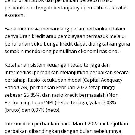
perbankan di tengah berlanjutnya pemulihan aktivitas
ekonomi.
Bank Indonesia memandang peran perbankan dalam
penyaluran kredit atau pembiayaan termasuk melalui
penurunan suku bunga kredit dapat ditingkatkan guna
semakin mendorong pemulihan ekonomi nasional.
Ketahanan sistem keuangan tetap terjaga dan
intermediasi perbankan melanjutkan perbaikan secara
bertahap. Rasio kecukupan modal (Capital Adequacy
Ratio/CAR) perbankan Februari 2022 tetap tinggi
sebesar 25,85%, dan rasio kredit bermasalah (Non
Performing Loan/NPL) tetap terjaga, yakni 3,08%
(bruto) dan 0,87% (neto).
Intermediasi perbankan pada Maret 2022 melanjutkan
perbaikan dibandingkan dengan bulan sebelumnya