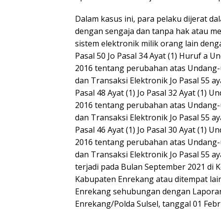
Dalam kasus ini, para pelaku dijerat d
dengan sengaja dan tanpa hak atau 
sistem elektronik milik orang lain de
Pasal 50 Jo Pasal 34 Ayat (1) Huruf 
2016 tentang perubahan atas Undang-
dan Transaksi Elektronik Jo Pasal 55 ay
Pasal 48 Ayat (1) Jo Pasal 32 Ayat (1
2016 tentang perubahan atas Undang-
dan Transaksi Elektronik Jo Pasal 55 ay
Pasal 46 Ayat (1) Jo Pasal 30 Ayat (1
2016 tentang perubahan atas Undang-
dan Transaksi Elektronik Jo Pasal 55 ay
terjadi pada Bulan September 2021 di
Kabupaten Enrekang atau ditempat lai
Enrekang sehubungan dengan Laporan 
Enrekang/Polda Sulsel, tanggal 01 Febr