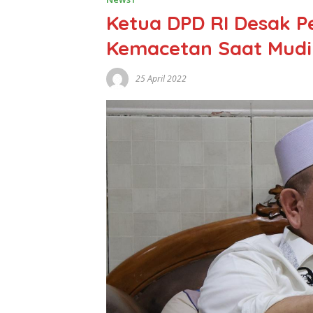
Ketua DPD RI Desak P
Kemacetan Saat Mudi
25 April 2022