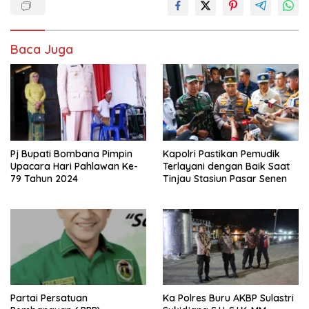
Baca Juga
Pj Bupati Bombana Pimpin
Kapolri Pastikan Pemudik
Upacara Hari Pahlawan Ke-
Terlayani dengan Baik Saat
79 Tahun 2024
Tinjau Stasiun Pasar Senen
Partai Persatuan
Ka Polres Buru AKBP Sulastri