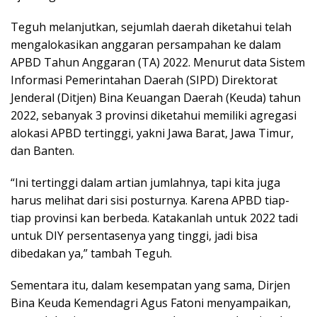
Teguh melanjutkan, sejumlah daerah diketahui telah
mengalokasikan anggaran persampahan ke dalam
APBD Tahun Anggaran (TA) 2022. Menurut data Sistem
Informasi Pemerintahan Daerah (SIPD) Direktorat
Jenderal (Ditjen) Bina Keuangan Daerah (Keuda) tahun
2022, sebanyak 3 provinsi diketahui memiliki agregasi
alokasi APBD tertinggi, yakni Jawa Barat, Jawa Timur,
dan Banten.
“Ini tertinggi dalam artian jumlahnya, tapi kita juga
harus melihat dari sisi posturnya. Karena APBD tiap-
tiap provinsi kan berbeda. Katakanlah untuk 2022 tadi
untuk DIY persentasenya yang tinggi, jadi bisa
dibedakan ya,” tambah Teguh.
Sementara itu, dalam kesempatan yang sama, Dirjen
Bina Keuda Kemendagri Agus Fatoni menyampaikan,