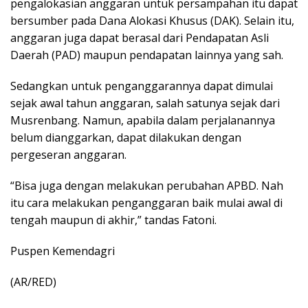
pengalokasian anggaran untuk persampahan itu dapat
bersumber pada Dana Alokasi Khusus (DAK). Selain itu,
anggaran juga dapat berasal dari Pendapatan Asli
Daerah (PAD) maupun pendapatan lainnya yang sah.
Sedangkan untuk penganggarannya dapat dimulai
sejak awal tahun anggaran, salah satunya sejak dari
Musrenbang. Namun, apabila dalam perjalanannya
belum dianggarkan, dapat dilakukan dengan
pergeseran anggaran.
“Bisa juga dengan melakukan perubahan APBD. Nah
itu cara melakukan penganggaran baik mulai awal di
tengah maupun di akhir,” tandas Fatoni.
Puspen Kemendagri
(AR/RED)