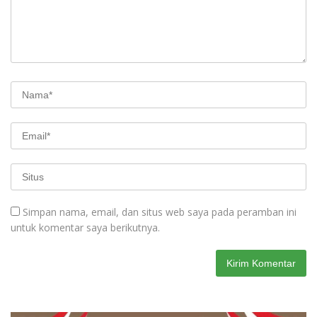
Simpan nama, email, dan situs web saya pada peramban ini
untuk komentar saya berikutnya.