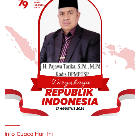
Info Cuaca Hari Ini