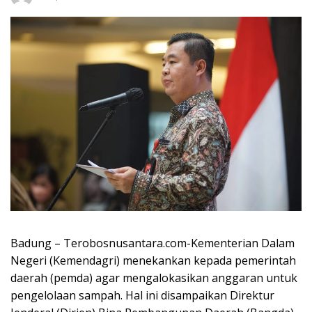
Badung – Terobosnusantara.com-Kementerian Dalam
Negeri (Kemendagri) menekankan kepada pemerintah
daerah (pemda) agar mengalokasikan anggaran untuk
pengelolaan sampah. Hal ini disampaikan Direktur