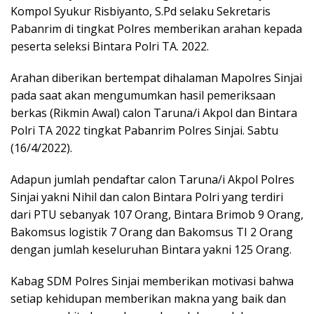
Kompol Syukur Risbiyanto, S.Pd selaku Sekretaris
Pabanrim di tingkat Polres memberikan arahan kepada
peserta seleksi Bintara Polri TA. 2022.
Arahan diberikan bertempat dihalaman Mapolres Sinjai
pada saat akan mengumumkan hasil pemeriksaan
berkas (Rikmin Awal) calon Taruna/i Akpol dan Bintara
Polri TA 2022 tingkat Pabanrim Polres Sinjai. Sabtu
(16/4/2022).
Adapun jumlah pendaftar calon Taruna/i Akpol Polres
Sinjai yakni Nihil dan calon Bintara Polri yang terdiri
dari PTU sebanyak 107 Orang, Bintara Brimob 9 Orang,
Bakomsus logistik 7 Orang dan Bakomsus TI 2 Orang
dengan jumlah keseluruhan Bintara yakni 125 Orang.
Kabag SDM Polres Sinjai memberikan motivasi bahwa
setiap kehidupan memberikan makna yang baik dan