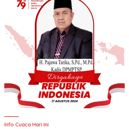
Info Cuaca Hari Ini