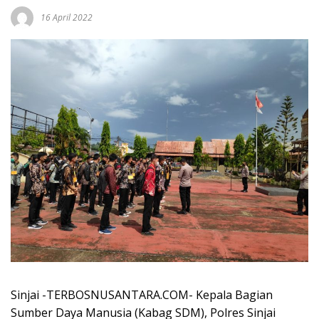
16 April 2022
Sinjai -TERBOSNUSANTARA.COM- Kepala Bagian
Sumber Daya Manusia (Kabag SDM), Polres Sinjai