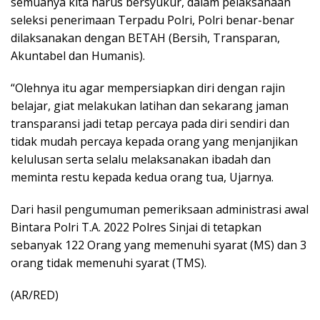
semuanya kita harus bersyukur, dalam pelaksanaan
seleksi penerimaan Terpadu Polri, Polri benar-benar
dilaksanakan dengan BETAH (Bersih, Transparan,
Akuntabel dan Humanis).
“Olehnya itu agar mempersiapkan diri dengan rajin
belajar, giat melakukan latihan dan sekarang jaman
transparansi jadi tetap percaya pada diri sendiri dan
tidak mudah percaya kepada orang yang menjanjikan
kelulusan serta selalu melaksanakan ibadah dan
meminta restu kepada kedua orang tua, Ujarnya.
Dari hasil pengumuman pemeriksaan administrasi awal
Bintara Polri T.A. 2022 Polres Sinjai di tetapkan
sebanyak 122 Orang yang memenuhi syarat (MS) dan 3
orang tidak memenuhi syarat (TMS).
(AR/RED)