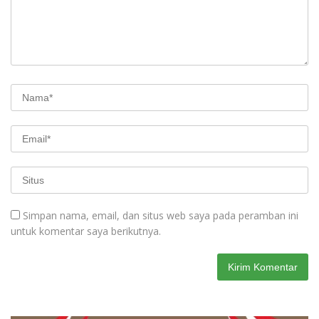
Simpan nama, email, dan situs web saya pada peramban ini
untuk komentar saya berikutnya.