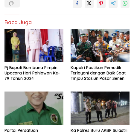
Baca Juga
Pj Bupati Bombana Pimpin
Kapolri Pastikan Pemudik
Upacara Hari Pahlawan Ke-
Terlayani dengan Baik Saat
79 Tahun 2024
Tinjau Stasiun Pasar Senen
Partai Persatuan
Ka Polres Buru AKBP Sulastri