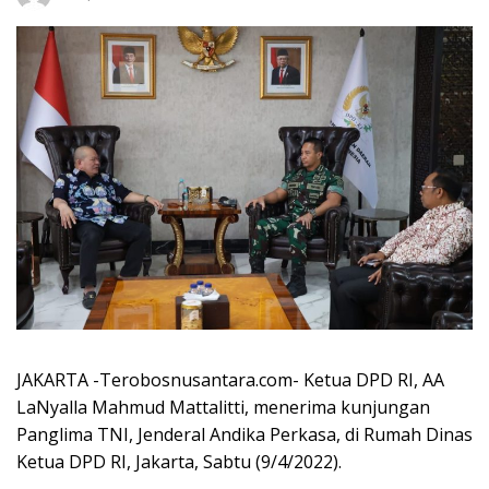
JAKARTA -Terobosnusantara.com- Ketua DPD RI, AA
LaNyalla Mahmud Mattalitti, menerima kunjungan
Panglima TNI, Jenderal Andika Perkasa, di Rumah Dinas
Ketua DPD RI, Jakarta, Sabtu (9/4/2022).