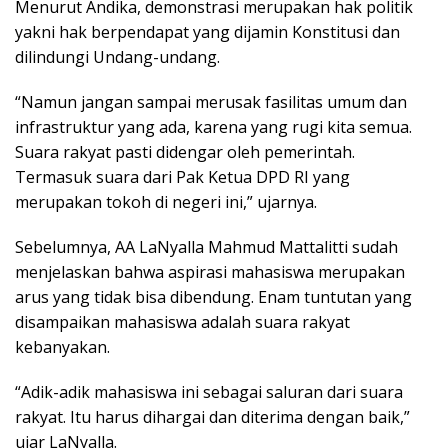
Menurut Andika, demonstrasi merupakan hak politik
yakni hak berpendapat yang dijamin Konstitusi dan
dilindungi Undang-undang.
“Namun jangan sampai merusak fasilitas umum dan
infrastruktur yang ada, karena yang rugi kita semua.
Suara rakyat pasti didengar oleh pemerintah.
Termasuk suara dari Pak Ketua DPD RI yang
merupakan tokoh di negeri ini,” ujarnya.
Sebelumnya, AA LaNyalla Mahmud Mattalitti sudah
menjelaskan bahwa aspirasi mahasiswa merupakan
arus yang tidak bisa dibendung. Enam tuntutan yang
disampaikan mahasiswa adalah suara rakyat
kebanyakan.
“Adik-adik mahasiswa ini sebagai saluran dari suara
rakyat. Itu harus dihargai dan diterima dengan baik,”
ujar LaNyalla.