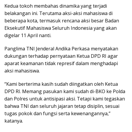
Kedua tokoh membahas dinamika yang terjadi
belakangan ini. Terutama aksi-aksi mahasiswa di
beberapa kota, termasuk rencana aksi besar Badan
Eksekutif Mahasiswa Seluruh Indonesia yang akan
digelar 11 April nanti.
Panglima TNI Jenderal Andika Perkasa menyatakan
dukungan terhadap pernyataan Ketua DPD RI agar
aparat keamanan tidak represif dalam menghadapi
aksi mahasiswa.
“Kami berterima kasih sudah diingatkan oleh Ketua
DPD RI. Memang pasukan kami sudah di-BKO ke Polda
dan Polres untuk antisipasi aksi. Tetapi kami tegaskan
bahwa TNI dan seluruh jajaran tetap disiplin, sesuai
tugas pokok dan fungsi serta kewenangannya,”
katanya.