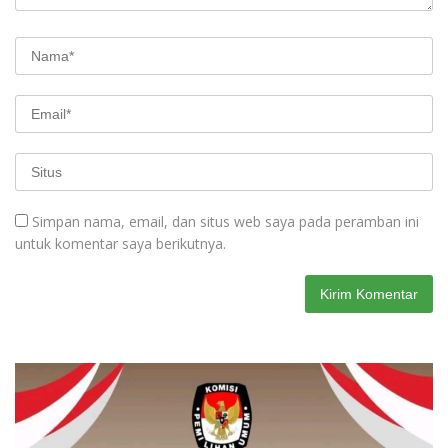
Simpan nama, email, dan situs web saya pada peramban ini
untuk komentar saya berikutnya.