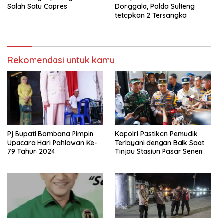
Salah Satu Capres
Donggala, Polda Sulteng
tetapkan 2 Tersangka
Rekomendasi untuk kamu
Pj Bupati Bombana Pimpin
Kapolri Pastikan Pemudik
Upacara Hari Pahlawan Ke-
Terlayani dengan Baik Saat
79 Tahun 2024
Tinjau Stasiun Pasar Senen