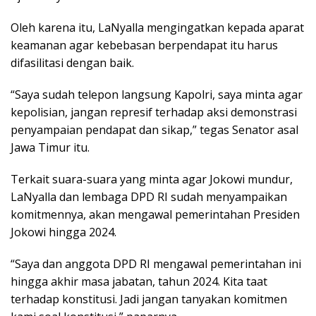
Oleh karena itu, LaNyalla mengingatkan kepada aparat
keamanan agar kebebasan berpendapat itu harus
difasilitasi dengan baik.
“Saya sudah telepon langsung Kapolri, saya minta agar
kepolisian, jangan represif terhadap aksi demonstrasi
penyampaian pendapat dan sikap,” tegas Senator asal
Jawa Timur itu.
Terkait suara-suara yang minta agar Jokowi mundur,
LaNyalla dan lembaga DPD RI sudah menyampaikan
komitmennya, akan mengawal pemerintahan Presiden
Jokowi hingga 2024.
“Saya dan anggota DPD RI mengawal pemerintahan ini
hingga akhir masa jabatan, tahun 2024. Kita taat
terhadap konstitusi. Jadi jangan tanyakan komitmen