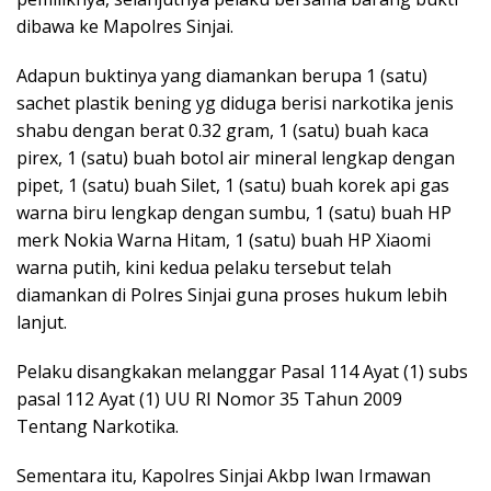
dibawa ke Mapolres Sinjai.
Adapun buktinya yang diamankan berupa 1 (satu)
sachet plastik bening yg diduga berisi narkotika jenis
shabu dengan berat 0.32 gram, 1 (satu) buah kaca
pirex, 1 (satu) buah botol air mineral lengkap dengan
pipet, 1 (satu) buah Silet, 1 (satu) buah korek api gas
warna biru lengkap dengan sumbu, 1 (satu) buah HP
merk Nokia Warna Hitam, 1 (satu) buah HP Xiaomi
warna putih, kini kedua pelaku tersebut telah
diamankan di Polres Sinjai guna proses hukum lebih
lanjut.
Pelaku disangkakan melanggar Pasal 114 Ayat (1) subs
pasal 112 Ayat (1) UU RI Nomor 35 Tahun 2009
Tentang Narkotika.
Sementara itu, Kapolres Sinjai Akbp Iwan Irmawan