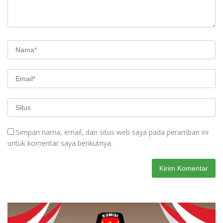
Simpan nama, email, dan situs web saya pada peramban ini
untuk komentar saya berikutnya.