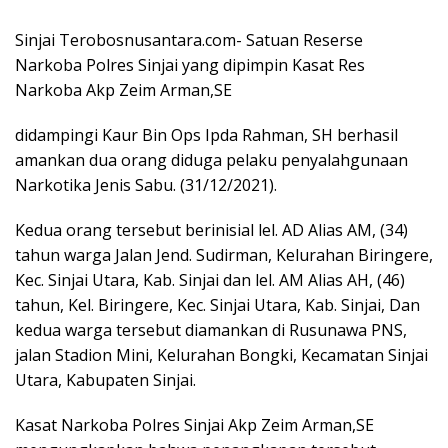
Sinjai Terobosnusantara.com- Satuan Reserse
Narkoba Polres Sinjai yang dipimpin Kasat Res
Narkoba Akp Zeim Arman,SE
didampingi Kaur Bin Ops Ipda Rahman, SH berhasil
amankan dua orang diduga pelaku penyalahgunaan
Narkotika Jenis Sabu. (31/12/2021).
Kedua orang tersebut berinisial lel. AD Alias AM, (34)
tahun warga Jalan Jend. Sudirman, Kelurahan Biringere,
Kec. Sinjai Utara, Kab. Sinjai dan lel. AM Alias AH, (46)
tahun, Kel. Biringere, Kec. Sinjai Utara, Kab. Sinjai, Dan
kedua warga tersebut diamankan di Rusunawa PNS,
jalan Stadion Mini, Kelurahan Bongki, Kecamatan Sinjai
Utara, Kabupaten Sinjai.
Kasat Narkoba Polres Sinjai Akp Zeim Arman,SE