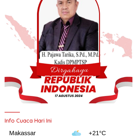
Info Cuaca Hari Ini
Makassar
+21°C