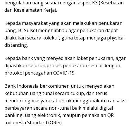
pengolahan uang sesuai dengan aspek K3 (Kesehatan
dan Keselamatan Kerja).
Kepada masyarakat yang akan melakukan penukaran
uang, BI Sulsel menghimbau agar penukaran dapat
dilakukan secara kolektif, guna tetap menjaga physical
distancing.
Kepada bank yang menyediakan loket penukaran, agar
dipastikan seluruh proses penukaran sesuai dengan
protokol pencegahan COVID-19.
Bank Indonesia berkomitmen untuk menyediakan
kebutuhan uang tunai secara cukup, dan terus
mendorong masyarakat untuk menggunakan transaksi
pembayaran secara non-tunai baik melalui digital
banking, uang elektronik, maupun pemakaian QR
Indonesia Standard (QRIS).