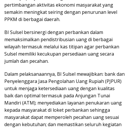
pertimbangan aktivitas ekonomi masyarakat yang
semakin meningkat seiring dengan penurunan level
PPKM di berbagai daerah.
BI Sulsel bersinergi dengan perbankan dalam
memaksimalkan pendistribusian uang di berbagai
wilayah termasuk melalui kas titipan agar perbankan
Sulsel memiliki kecukupan persediaan uang secara
jumlah dan pecahan.
Dalam pelaksanaannya, BI Sulsel mewajibkan: bank dan
Penyelenggara Jasa Pengolahan Uang Rupiah (PJPUR)
untuk menjaga ketersediaan uang dengan kualitas
baik dan optimal termasuk pada Anjungan Tunai
Mandiri (ATM); menyediakan layanan penukaran uang
kepada masyarakat di loket perbankan sehingga
masyarakat dapat memperoleh pecahan uang sesuai
dengan kebutuhan; dan memastikan seluruh kegiatan