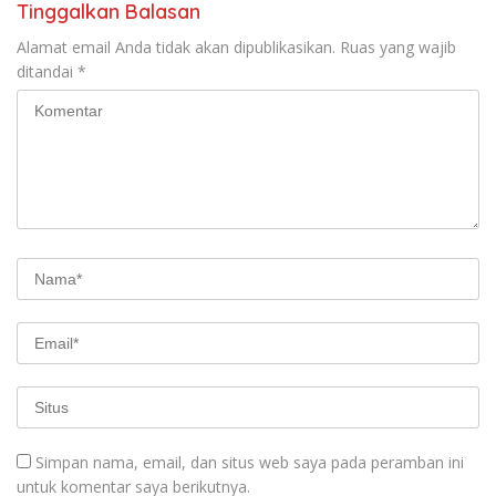
Tinggalkan Balasan
Alamat email Anda tidak akan dipublikasikan.
Ruas yang wajib
ditandai
*
Simpan nama, email, dan situs web saya pada peramban ini
untuk komentar saya berikutnya.