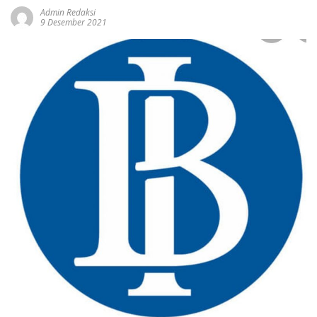
Admin Redaksi
9 Desember 2021