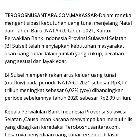
TEROBOSNUSANTARA.COM,MAKASSAR-
Dalam rangka
mengantisipasi kebutuhan uang tunai menjelang Natal
dan Tahun Baru (NATARU) tahun 2021, Kantor
Perwakilan Bank Indonesia Provinsi Sulawesi Selatan
(BI Sulsel) telah menyiapkan kebutuhan masyarakat
akan uang tunai dalam jumlah yang cukup, pecahan
yang sesuai dan layak edar.
BI Sulsel memperkirakan arus keluar uang tunai
(outflow) pada periode NATARU 2021 sebesar Rp3,17
triliun meningkat sebesar 6,02% (yoy) dibandingkan
periode sebelumnya tahun 2020 sebesar Rp2,99 triliun.
Kepala Perwakilan Bank Indonesia Provensi Sulawesi
Selatan ,Causa Iman Karana menyampaikan melalui rilis
yang dibagikan keredaksi Terobosnusantara.com,
besarnya penyediaan uang tunai tersebut didasari