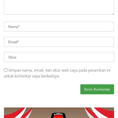
Simpan nama, email, dan situs web saya pada peramban ini
untuk komentar saya berikutnya.