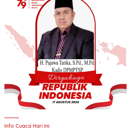
Info Cuaca Hari Ini