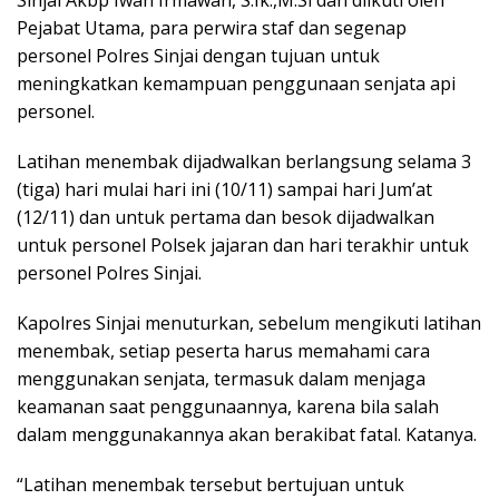
Pejabat Utama, para perwira staf dan segenap
personel Polres Sinjai dengan tujuan untuk
meningkatkan kemampuan penggunaan senjata api
personel.
Latihan menembak dijadwalkan berlangsung selama 3
(tiga) hari mulai hari ini (10/11) sampai hari Jum’at
(12/11) dan untuk pertama dan besok dijadwalkan
untuk personel Polsek jajaran dan hari terakhir untuk
personel Polres Sinjai.
Kapolres Sinjai menuturkan, sebelum mengikuti latihan
menembak, setiap peserta harus memahami cara
menggunakan senjata, termasuk dalam menjaga
keamanan saat penggunaannya, karena bila salah
dalam menggunakannya akan berakibat fatal. Katanya.
“Latihan menembak tersebut bertujuan untuk