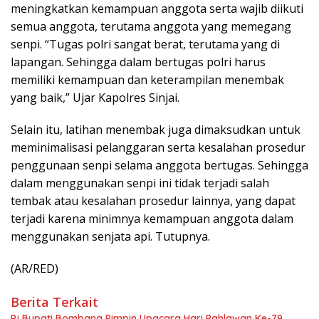
meningkatkan kemampuan anggota serta wajib diikuti
semua anggota, terutama anggota yang memegang
senpi. “Tugas polri sangat berat, terutama yang di
lapangan. Sehingga dalam bertugas polri harus
memiliki kemampuan dan keterampilan menembak
yang baik,” Ujar Kapolres Sinjai.
Selain itu, latihan menembak juga dimaksudkan untuk
meminimalisasi pelanggaran serta kesalahan prosedur
penggunaan senpi selama anggota bertugas. Sehingga
dalam menggunakan senpi ini tidak terjadi salah
tembak atau kesalahan prosedur lainnya, yang dapat
terjadi karena minimnya kemampuan anggota dalam
menggunakan senjata api. Tutupnya.
(AR/RED)
Berita Terkait
Pj Bupati Bombana Pimpin Upacara Hari Pahlawan Ke-79