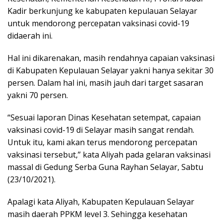
Kadir berkunjung ke kabupaten kepulauan Selayar
untuk mendorong percepatan vaksinasi covid-19
didaerah ini.
Hal ini dikarenakan, masih rendahnya capaian vaksinasi
di Kabupaten Kepulauan Selayar yakni hanya sekitar 30
persen. Dalam hal ini, masih jauh dari target sasaran
yakni 70 persen.
“Sesuai laporan Dinas Kesehatan setempat, capaian
vaksinasi covid-19 di Selayar masih sangat rendah.
Untuk itu, kami akan terus mendorong percepatan
vaksinasi tersebut,” kata Aliyah pada gelaran vaksinasi
massal di Gedung Serba Guna Rayhan Selayar, Sabtu
(23/10/2021).
Apalagi kata Aliyah, Kabupaten Kepulauan Selayar
masih daerah PPKM level 3. Sehingga kesehatan