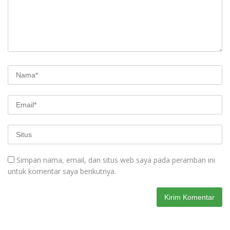
Simpan nama, email, dan situs web saya pada peramban ini
untuk komentar saya berikutnya.