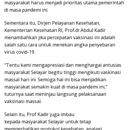
masyarakat harus menjadi prioritas utama pemerintah
di masa pandemi ini.
Sementara itu, Dirjen Pelayanan Kesehatan,
Kementerian Kesehatan RI, Prof.dr.Abdul Kadir
menambahkan jika percepatan vaksinasi ini adalah
salah satu cara untuk menekan angka penyebaran
virus covid-19.
“Tentu kami mengapresiasi dan menghargai antusias
masyarakat Selayar begitu tinggi mengikuti vaskinasi
massal hari ini. Semoga hal ini bisa menjadikan
masyarakat semakin kuat di masa pandemi ini,”
tuturnya saat meninjau langsung pelaksanaan
vaksinasi massal.
Selain itu, Prof Kadir juga imbau
kepada masyarakat Selayar untuk tetap
memperhatikan protokol kesehatan, apalagi