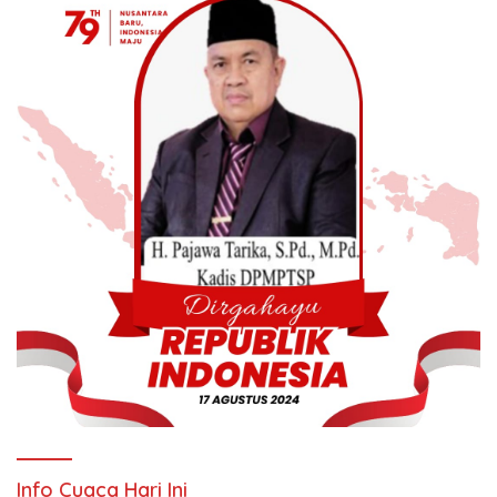
Info Cuaca Hari Ini