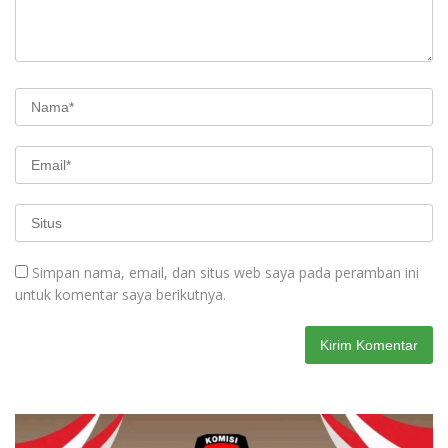
Simpan nama, email, dan situs web saya pada peramban ini
untuk komentar saya berikutnya.