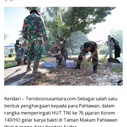
Kendari – Terobosnusantara.com-Sebagai salah satu
bentuk penghargaan kepada para Pahlawan, dalam
rangka memperingati HUT TNI ke 76 jajaran Korem
143/HO gelar karya bakti di Taman Makam Pahlawan