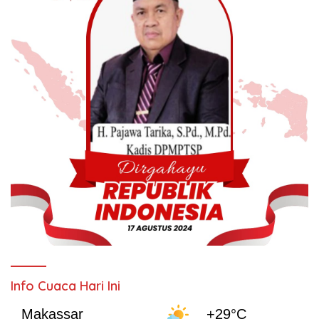
Info Cuaca Hari Ini
Makassar
+29°C