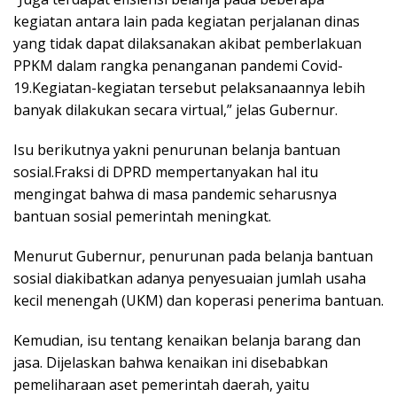
kegiatan antara lain pada kegiatan perjalanan dinas
yang tidak dapat dilaksanakan akibat pemberlakuan
PPKM dalam rangka penanganan pandemi Covid-
19.Kegiatan-kegiatan tersebut pelaksanaannya lebih
banyak dilakukan secara virtual,” jelas Gubernur.
Isu berikutnya yakni penurunan belanja bantuan
sosial.Fraksi di DPRD mempertanyakan hal itu
mengingat bahwa di masa pandemic seharusnya
bantuan sosial pemerintah meningkat.
Menurut Gubernur, penurunan pada belanja bantuan
sosial diakibatkan adanya penyesuaian jumlah usaha
kecil menengah (UKM) dan koperasi penerima bantuan.
Kemudian, isu tentang kenaikan belanja barang dan
jasa. Dijelaskan bahwa kenaikan ini disebabkan
pemeliharaan aset pemerintah daerah, yaitu