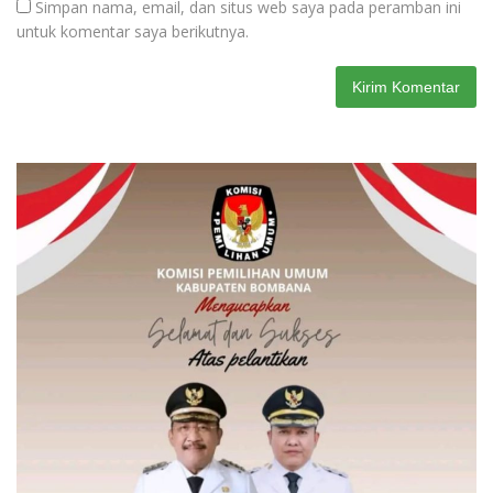
Simpan nama, email, dan situs web saya pada peramban ini
untuk komentar saya berikutnya.