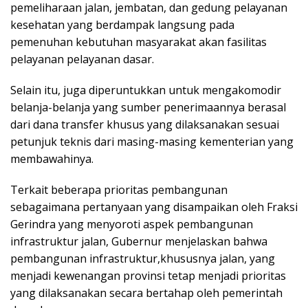
pemeliharaan jalan, jembatan, dan gedung pelayanan
kesehatan yang berdampak langsung pada
pemenuhan kebutuhan masyarakat akan fasilitas
pelayanan pelayanan dasar.
Selain itu, juga diperuntukkan untuk mengakomodir
belanja-belanja yang sumber penerimaannya berasal
dari dana transfer khusus yang dilaksanakan sesuai
petunjuk teknis dari masing-masing kementerian yang
membawahinya.
Terkait beberapa prioritas pembangunan
sebagaimana pertanyaan yang disampaikan oleh Fraksi
Gerindra yang menyoroti aspek pembangunan
infrastruktur jalan, Gubernur menjelaskan bahwa
pembangunan infrastruktur,khususnya jalan, yang
menjadi kewenangan provinsi tetap menjadi prioritas
yang dilaksanakan secara bertahap oleh pemerintah