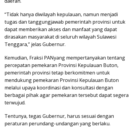
daerah.
“Tidak hanya diwilayah kepulauan, namun menjadi
tugas dan tanggungjawab pemerintah provinsi untuk
dapat memberikan akses dan manfaat yang dapat
dirasakan masyarakat di seluruh wilayah Sulawesi
Tenggara,” jelas Gubernur.
Kemudian, Fraksi PANyang mempertanyakan tentang
percepatan pemekaran Provinsi Kepulauan Buton,
pemerintah provinsi tetap berkomitmen untuk
mendukung pemekaran Provinsi Kepulauan Buton
melalui upaya koordinasi dan konsultasi dengan
berbagai pihak agar pemekaran tersebut dapat segera
terwujud.
Tentunya, tegas Gubernur, harus sesuai dengan
peraturan perundang-undangan yang berlaku.