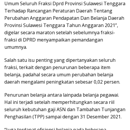
Umum Seluruh Fraksi Dprd Provinsi Sulawesi Tenggara
Terhadap Rancangan Peraturan Daerah Tentang
Perubahan Anggaran Pendapatan Dan Belanja Daerah
Provinsi Sulawesi Tenggara Tahun Anggaran 2021”,
digelar secara maraton setelah sebelumnya fraksi-
fraksi di DPRD menyampaikan pemandangan
umumnya.
Salah satu isu penting yang dipertanyakan seluruh
fraksi, terkait dengan penurunan beberapa item
belanja, padahal secara umum perubahan belanja
daerah mengalami peningkatan sebesar 0,02 persen.
Penurunan belanja antara lainpada belanja pegawai.
Hal ini terjadi setelah memperhitungkan secara riil
seluruh kebutuhan gaji ASN dan Tambahan Tunjangan
Penghasilan (TPP) sampai dengan 31 Desember 2021.
“Juga terdapat efisiensi belanja pada beberapa