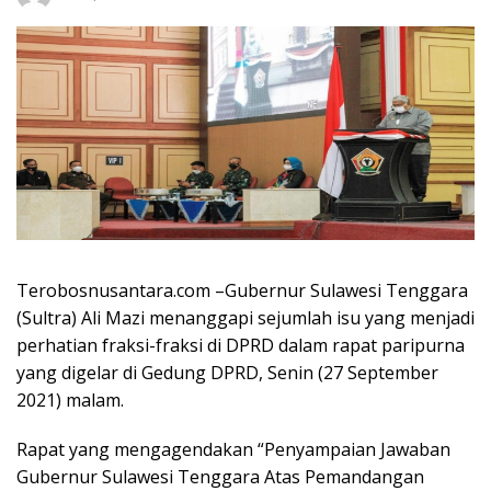
Terobosnusantara.com –Gubernur Sulawesi Tenggara
(Sultra) Ali Mazi menanggapi sejumlah isu yang menjadi
perhatian fraksi-fraksi di DPRD dalam rapat paripurna
yang digelar di Gedung DPRD, Senin (27 September
2021) malam.
Rapat yang mengagendakan “Penyampaian Jawaban
Gubernur Sulawesi Tenggara Atas Pemandangan