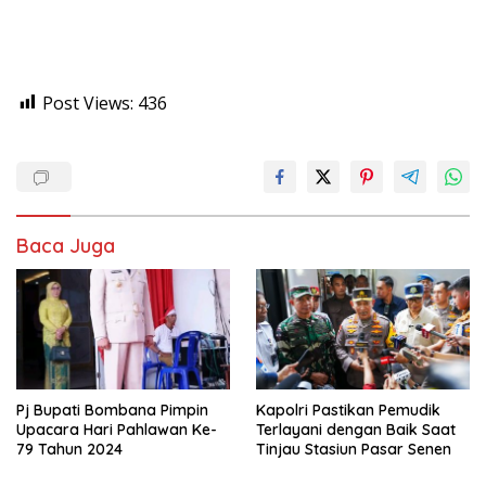
Post Views:
436
Baca Juga
Pj Bupati Bombana Pimpin
Kapolri Pastikan Pemudik
Upacara Hari Pahlawan Ke-
Terlayani dengan Baik Saat
79 Tahun 2024
Tinjau Stasiun Pasar Senen