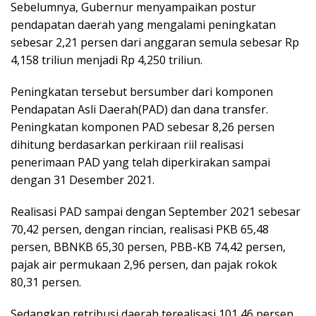
Sebelumnya, Gubernur menyampaikan postur
pendapatan daerah yang mengalami peningkatan
sebesar 2,21 persen dari anggaran semula sebesar Rp
4,158 triliun menjadi Rp 4,250 triliun.
Peningkatan tersebut bersumber dari komponen
Pendapatan Asli Daerah(PAD) dan dana transfer.
Peningkatan komponen PAD sebesar 8,26 persen
dihitung berdasarkan perkiraan riil realisasi
penerimaan PAD yang telah diperkirakan sampai
dengan 31 Desember 2021.
Realisasi PAD sampai dengan September 2021 sebesar
70,42 persen, dengan rincian, realisasi PKB 65,48
persen, BBNKB 65,30 persen, PBB-KB 74,42 persen,
pajak air permukaan 2,96 persen, dan pajak rokok
80,31 persen.
Sedangkan retribusi daerah terealisasi 101,46 persen,