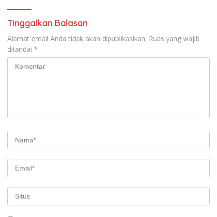
Tinggalkan Balasan
Alamat email Anda tidak akan dipublikasikan.
Ruas yang wajib
ditandai
*