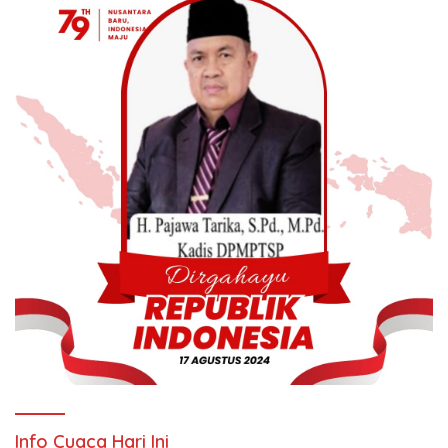
Info Cuaca Hari Ini