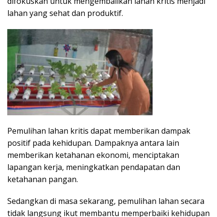
difokuskan untuk mengembalikan lahan kritis menjadi
lahan yang sehat dan produktif.
Pemulihan lahan kritis dapat memberikan dampak
positif pada kehidupan. Dampaknya antara lain
memberikan ketahanan ekonomi, menciptakan
lapangan kerja, meningkatkan pendapatan dan
ketahanan pangan.
Sedangkan di masa sekarang, pemulihan lahan secara
tidak langsung ikut membantu memperbaiki kehidupan