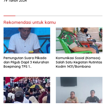
79 Tahun 2024
Rekomendasi untuk kamu
Pemungutan Suara Pilkada
Komunikasi Sosial (Komsos)
dan Pilgub Dapil 3 Kelurahan
Salah Satu Kegiatan Rutinitas
Boepinang TPS 1
Kodim 1431/Bombana
Berlangsung Aman dan
Kondusif