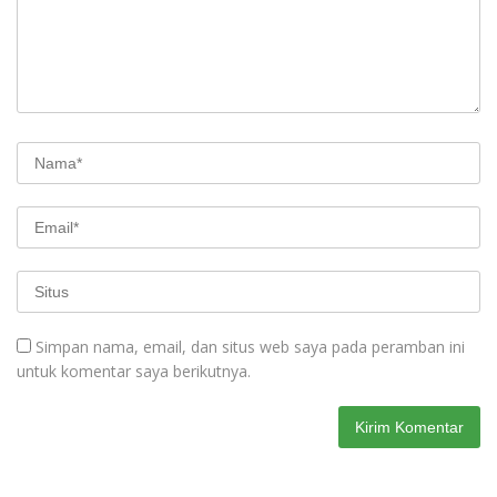
Simpan nama, email, dan situs web saya pada peramban ini
untuk komentar saya berikutnya.