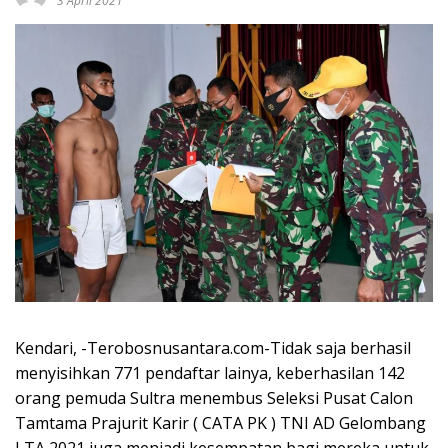
3 April 2021
Kendari, -Terobosnusantara.com-Tidak saja berhasil
menyisihkan 771 pendaftar lainya, keberhasilan 142
orang pemuda Sultra menembus Seleksi Pusat Calon
Tamtama Prajurit Karir ( CATA PK ) TNI AD Gelombang