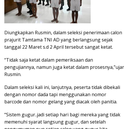
Diungkapkan Rusmin, dalam seleksi penerimaan calon
prajurit Tamtama TNI AD yang berlangsung sejak
tanggal 22 Maret s.d 2 April tersebut sangat ketat.
“Tidak saja ketat dalam pemeriksaan dan
pengujiannya, namun juga ketat dalam prosesnya,”ujar
Rusmin.
Dalam seleksi kali ini, lanjutnya, peserta tidak dibekali
dengan nomor dada tapi menggunakan nomor
barcode dan nomor gelang yang diacak oleh panitia.
“Sistem gugur..jadi setiap hari bagi mereka yang tidak
memenuhi syarat langsung gugur, dan setelah