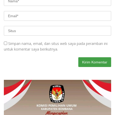
Simpan nama, email, dan situs web saya pada peramban ini
untuk komentar saya berikutnya.