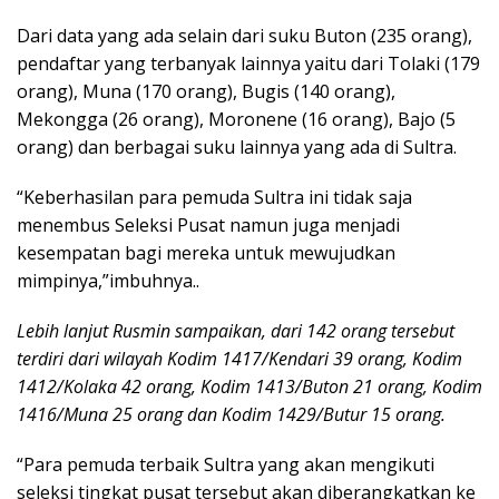
Dari data yang ada selain dari suku Buton (235 orang),
pendaftar yang terbanyak lainnya yaitu dari Tolaki (179
orang), Muna (170 orang), Bugis (140 orang),
Mekongga (26 orang), Moronene (16 orang), Bajo (5
orang) dan berbagai suku lainnya yang ada di Sultra.
“Keberhasilan para pemuda Sultra ini tidak saja
menembus Seleksi Pusat namun juga menjadi
kesempatan bagi mereka untuk mewujudkan
mimpinya,”imbuhnya..
Lebih lanjut Rusmin sampaikan, dari 142 orang tersebut
terdiri dari wilayah Kodim 1417/Kendari 39 orang, Kodim
1412/Kolaka 42 orang, Kodim 1413/Buton 21 orang, Kodim
1416/Muna 25 orang dan Kodim 1429/Butur 15 orang.
“Para pemuda terbaik Sultra yang akan mengikuti
seleksi tingkat pusat tersebut akan diberangkatkan ke