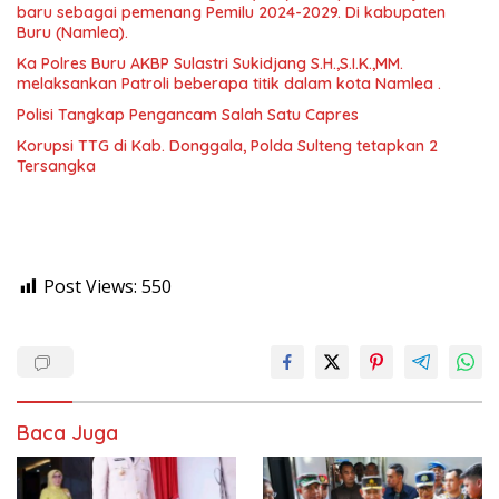
baru sebagai pemenang Pemilu 2024-2029. Di kabupaten
Buru (Namlea).
Ka Polres Buru AKBP Sulastri Sukidjang S.H.,S.I.K.,MM.
melaksankan Patroli beberapa titik dalam kota Namlea .
Polisi Tangkap Pengancam Salah Satu Capres
Korupsi TTG di Kab. Donggala, Polda Sulteng tetapkan 2
Tersangka
Post Views:
550
Baca Juga