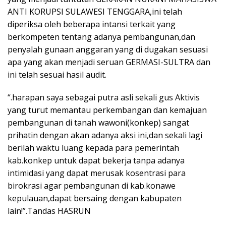
ANTI KORUPSI SULAWESI TENGGARA,ini telah
diperiksa oleh beberapa intansi terkait yang
berkompeten tentang adanya pembangunan,dan
penyalah gunaan anggaran yang di dugakan sesuasi
apa yang akan menjadi seruan GERMASI-SULTRA dan
ini telah sesuai hasil audit.
“.harapan saya sebagai putra asli sekali gus Aktivis
yang turut memantau perkembangan dan kemajuan
pembangunan di tanah wawoni(konkep) sangat
prihatin dengan akan adanya aksi ini,dan sekali lagi
berilah waktu luang kepada para pemerintah
kab.konkep untuk dapat bekerja tanpa adanya
intimidasi yang dapat merusak kosentrasi para
birokrasi agar pembangunan di kab.konawe
kepulauan,dapat bersaing dengan kabupaten
lain!”.Tandas HASRUN