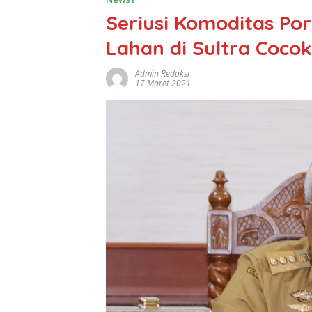
Seriusi Komoditas Po
Lahan di Sultra Cocok
Admin Redaksi
17 Maret 2021