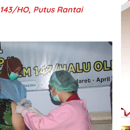
143/HO, Putus Rantai